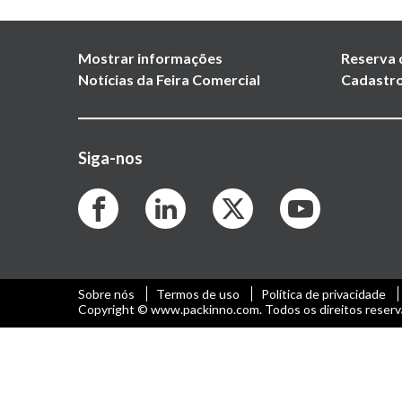
Mostrar informações
Reserva 
Notícias da Feira Comercial
Cadastro
Siga-nos
Sobre nós
Termos de uso
Política de privacidade
Copyright © www.packinno.com. Todos os direitos reserv