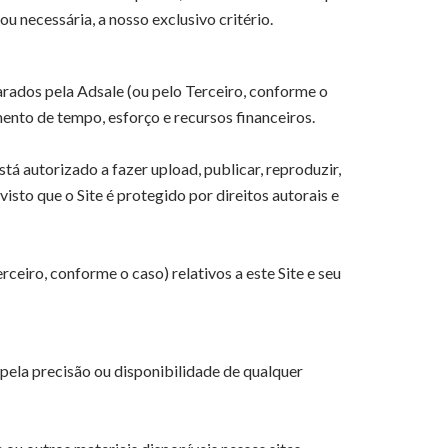
 necessária, a nosso exclusivo critério.
rados pela Adsale (ou pelo Terceiro, conforme o
nto de tempo, esforço e recursos financeiros.
stá autorizado a fazer upload, publicar, reproduzir,
isto que o Site é protegido por direitos autorais e
ceiro, conforme o caso) relativos a este Site e seu
 pela precisão ou disponibilidade de qualquer