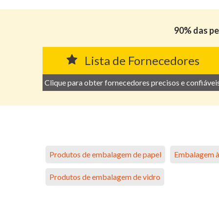
90% das pe
Lista de Fornecedores
Clique para obter fornecedores precisos e confiáveis
Produtos de embalagem de papel
Embalagem à
Produtos de embalagem de vidro