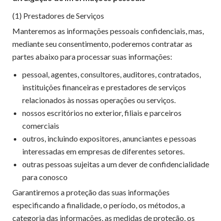
(1) Prestadores de Serviços
Manteremos as informações pessoais confidenciais, mas,
mediante seu consentimento, poderemos contratar as
partes abaixo para processar suas informações:
pessoal, agentes, consultores, auditores, contratados,
instituições financeiras e prestadores de serviços
relacionados às nossas operações ou serviços.
nossos escritórios no exterior, filiais e parceiros
comerciais
outros, incluindo expositores, anunciantes e pessoas
interessadas em empresas de diferentes setores.
outras pessoas sujeitas a um dever de confidencialidade
para conosco
Garantiremos a proteção das suas informações
especificando a finalidade, o período, os métodos, a
categoria das informações, as medidas de proteção, os