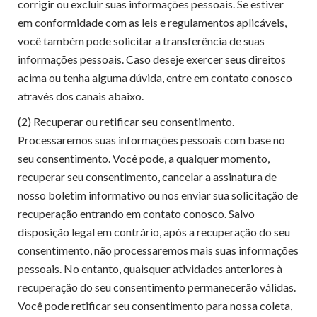
corrigir ou excluir suas informações pessoais. Se estiver
em conformidade com as leis e regulamentos aplicáveis,
você também pode solicitar a transferência de suas
informações pessoais. Caso deseje exercer seus direitos
acima ou tenha alguma dúvida, entre em contato conosco
através dos canais abaixo.
(2) Recuperar ou retificar seu consentimento.
Processaremos suas informações pessoais com base no
seu consentimento. Você pode, a qualquer momento,
recuperar seu consentimento, cancelar a assinatura de
nosso boletim informativo ou nos enviar sua solicitação de
recuperação entrando em contato conosco. Salvo
disposição legal em contrário, após a recuperação do seu
consentimento, não processaremos mais suas informações
pessoais. No entanto, quaisquer atividades anteriores à
recuperação do seu consentimento permanecerão válidas.
Você pode retificar seu consentimento para nossa coleta,