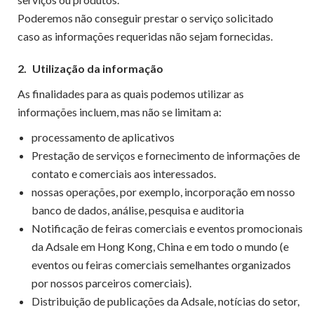
Poderemos não conseguir prestar o serviço solicitado
caso as informações requeridas não sejam fornecidas.
2.
Utilização da informação
As finalidades para as quais podemos utilizar as
informações incluem, mas não se limitam a:
processamento de aplicativos
Prestação de serviços e fornecimento de informações de
contato e comerciais aos interessados.
nossas operações, por exemplo, incorporação em nosso
banco de dados, análise, pesquisa e auditoria
Notificação de feiras comerciais e eventos promocionais
da Adsale em Hong Kong, China e em todo o mundo (e
eventos ou feiras comerciais semelhantes organizados
por nossos parceiros comerciais).
Distribuição de publicações da Adsale, notícias do setor,