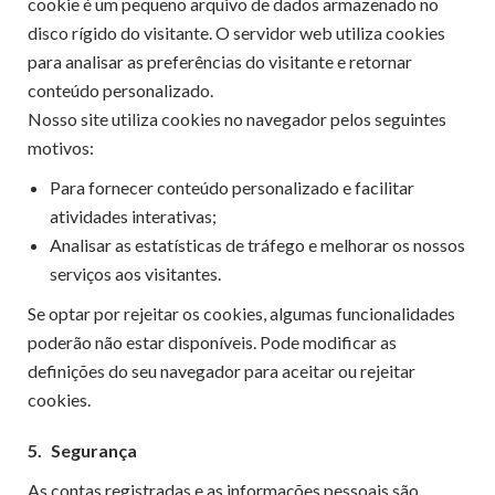
cookie é um pequeno arquivo de dados armazenado no
disco rígido do visitante. O servidor web utiliza cookies
para analisar as preferências do visitante e retornar
conteúdo personalizado.
Nosso site utiliza cookies no navegador pelos seguintes
motivos:
Para fornecer conteúdo personalizado e facilitar
atividades interativas;
Analisar as estatísticas de tráfego e melhorar os nossos
serviços aos visitantes.
Se optar por rejeitar os cookies, algumas funcionalidades
poderão não estar disponíveis. Pode modificar as
definições do seu navegador para aceitar ou rejeitar
cookies.
5.
Segurança
As contas registradas e as informações pessoais são