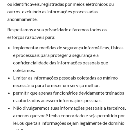
ou identificáveis, registradas por meios eletrônicos ou
outros, excluindo as informações processadas
anonimamente.
Respeitamos a sua privacidade e faremos todos os
esforços razoáveis ​​para:
Implementar medidas de segurança informáticas, físicas
e processuais para proteger a segurança e a
confidencialidade das informações pessoais que
coletamos.
Limitar as informações pessoais coletadas ao mínimo
necessário para fornecer um serviço melhor.
permitir que apenas funcionários devidamente treinados
e autorizados acessem informações pessoais
Não divulgaremos suas informações pessoais a terceiros,
a menos que você tenha concordado e seja permitido por
lei, ou que tais informações sejam legalmente de domínio