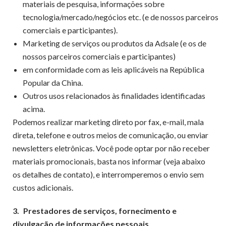
materiais de pesquisa, informações sobre
tecnologia/mercado/negócios etc. (e de nossos parceiros
comerciais e participantes).
Marketing de serviços ou produtos da Adsale (e os de
nossos parceiros comerciais e participantes)
em conformidade com as leis aplicáveis ​​na República
Popular da China.
Outros usos relacionados às finalidades identificadas
acima.
Podemos realizar marketing direto por fax, e-mail, mala
direta, telefone e outros meios de comunicação, ou enviar
newsletters eletrônicas. Você pode optar por não receber
materiais promocionais, basta nos informar (veja abaixo
os detalhes de contato), e interromperemos o envio sem
custos adicionais.
3.
Prestadores de serviços, fornecimento e
divulgação de informações pessoais