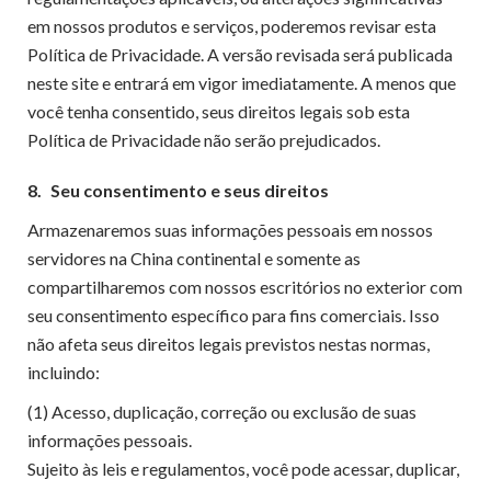
em nossos produtos e serviços, poderemos revisar esta
Política de Privacidade. A versão revisada será publicada
neste site e entrará em vigor imediatamente. A menos que
você tenha consentido, seus direitos legais sob esta
Política de Privacidade não serão prejudicados.
8.
Seu consentimento e seus direitos
Armazenaremos suas informações pessoais em nossos
servidores na China continental e somente as
compartilharemos com nossos escritórios no exterior com
seu consentimento específico para fins comerciais. Isso
não afeta seus direitos legais previstos nestas normas,
incluindo:
(1) Acesso, duplicação, correção ou exclusão de suas
informações pessoais.
Sujeito às leis e regulamentos, você pode acessar, duplicar,