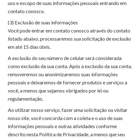
uso e escopo de suas informações pessoais entrando em
contato conosco.
(3) Exclusão de suas informações
Você pode entrar em contato conosco através do contato
listado abaixo, processaremos sua solicitação de exclusão
em até 15 dias úteis.
A exclusão do seu número de celular será considerada
como exclusão da sua conta. Após a exclusão da sua conta,
removeremos ou anonimizaremos suas informações
pessoais e deixaremos de fornecer produtos e serviços a
você, a menos que sejamos obrigados por lei ou
regulamentação.
Ao utilizar nosso serviço, fazer uma solicitação ou visitar
nosso site, você concorda com a coleta e o uso de suas
informações pessoais e outras atividades conforme
descrito nesta Política de Privacidade, a menos que seu