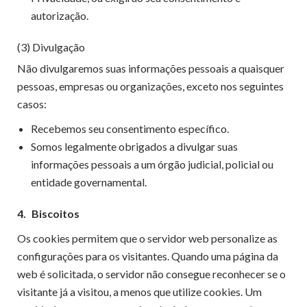
autorização.
(3) Divulgação
Não divulgaremos suas informações pessoais a quaisquer
pessoas, empresas ou organizações, exceto nos seguintes
casos:
Recebemos seu consentimento específico.
Somos legalmente obrigados a divulgar suas
informações pessoais a um órgão judicial, policial ou
entidade governamental.
4.
Biscoitos
Os cookies permitem que o servidor web personalize as
configurações para os visitantes. Quando uma página da
web é solicitada, o servidor não consegue reconhecer se o
visitante já a visitou, a menos que utilize cookies. Um