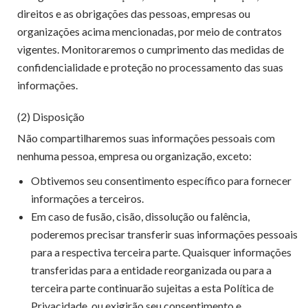
direitos e as obrigações das pessoas, empresas ou
organizações acima mencionadas, por meio de contratos
vigentes. Monitoraremos o cumprimento das medidas de
confidencialidade e proteção no processamento das suas
informações.
(2) Disposição
Não compartilharemos suas informações pessoais com
nenhuma pessoa, empresa ou organização, exceto:
Obtivemos seu consentimento específico para fornecer
informações a terceiros.
Em caso de fusão, cisão, dissolução ou falência,
poderemos precisar transferir suas informações pessoais
para a respectiva terceira parte. Quaisquer informações
transferidas para a entidade reorganizada ou para a
terceira parte continuarão sujeitas a esta Política de
Privacidade, ou exigirão seu consentimento e