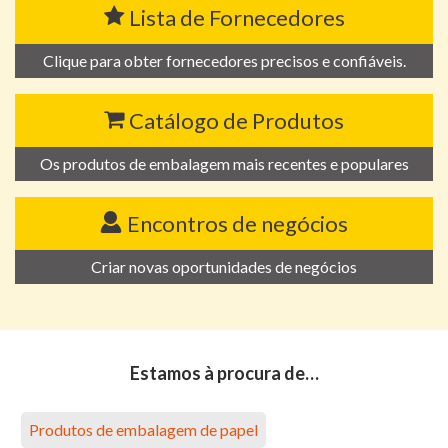
Lista de Fornecedores
Clique para obter fornecedores precisos e confiáveis.
Catálogo de Produtos
Os produtos de embalagem mais recentes e populares
Encontros de negócios
Criar novas oportunidades de negócios
Estamos à procura de…
Produtos de embalagem de papel