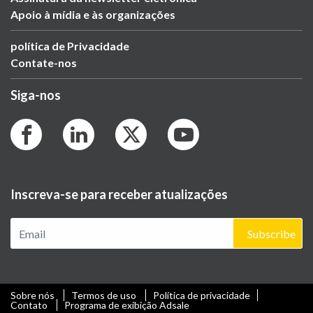
Apoio à mídia e às organizações
política de Privacidade
Contate-nos
Siga-nos
Inscreva-se para receber atualizações
Subscribe
Sobre nós
Termos de uso
Política de privacidade
Contato
Programa de exibição Adsale