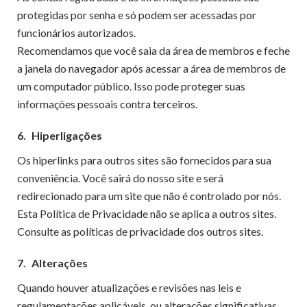
protegidas por senha e só podem ser acessadas por
funcionários autorizados.
Recomendamos que você saia da área de membros e feche
a janela do navegador após acessar a área de membros de
um computador público. Isso pode proteger suas
informações pessoais contra terceiros.
6.
Hiperligações
Os hiperlinks para outros sites são fornecidos para sua
conveniência. Você sairá do nosso site e será
redirecionado para um site que não é controlado por nós.
Esta Política de Privacidade não se aplica a outros sites.
Consulte as políticas de privacidade dos outros sites.
7.
Alterações
Quando houver atualizações e revisões nas leis e
regulamentações aplicáveis, ou alterações significativas