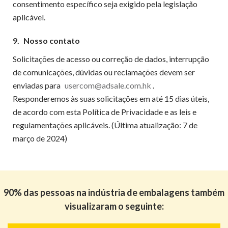
consentimento específico seja exigido pela legislação
aplicável.
9.
Nosso contato
Solicitações de acesso ou correção de dados, interrupção
de comunicações, dúvidas ou reclamações devem ser
enviadas para
usercom@adsale.com.hk
.
Responderemos às suas solicitações em até 15 dias úteis,
de acordo com esta Política de Privacidade e as leis e
regulamentações aplicáveis. (Última atualização: 7 de
março de 2024)
90% das pessoas na indústria de embalagens também
visualizaram o seguinte: