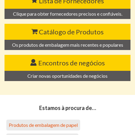
Lista de Fornecedores
Clique para obter fornecedores precisos e confiáveis.
Catálogo de Produtos
Os produtos de embalagem mais recentes e populares
Encontros de negócios
Criar novas oportunidades de negócios
Estamos à procura de…
Produtos de embalagem de papel