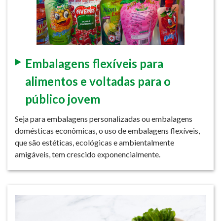
Embalagens flexíveis para
alimentos e voltadas para o
público jovem
Seja para embalagens personalizadas ou embalagens
domésticas econômicas, o uso de embalagens flexíveis,
que são estéticas, ecológicas e ambientalmente
amigáveis, tem crescido exponencialmente.