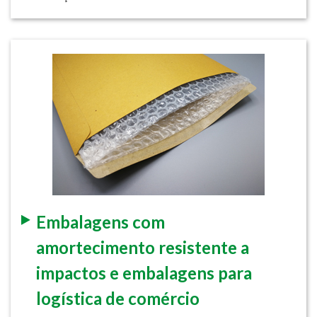
Embalagens com
amortecimento resistente a
impactos e embalagens para
logística de comércio