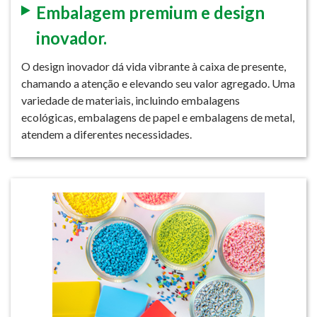
Embalagem premium e design
inovador.
O design inovador dá vida vibrante à caixa de presente,
chamando a atenção e elevando seu valor agregado. Uma
variedade de materiais, incluindo embalagens
ecológicas, embalagens de papel e embalagens de metal,
atendem a diferentes necessidades.