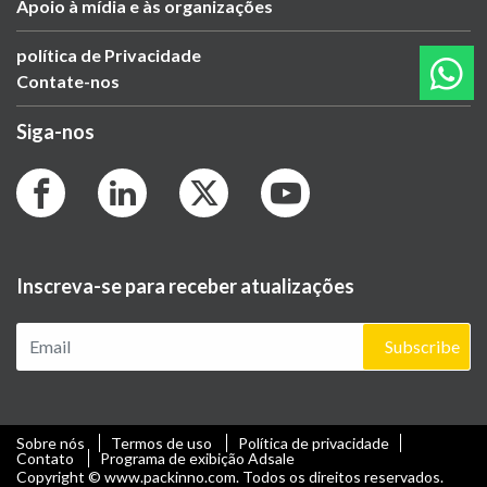
Apoio à mídia e às organizações
política de Privacidade
Contate-nos
Siga-nos
Inscreva-se para receber atualizações
Subscribe
Sobre nós
Termos de uso
Política de privacidade
Contato
Programa de exibição Adsale
Copyright © www.packinno.com. Todos os direitos reservados.