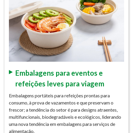
Embalagens para eventos e
refeições leves para viagem
Embalagens portáteis para refeições prontas para
consumo, à prova de vazamentos e que preservam o
frescor; a tendência do setor é para designs atraentes,
multifuncionais, biodegradáveis ​​e ecológicos, liderando
uma nova tendência em embalagens para serviços de
alimentação.