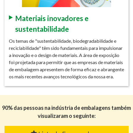
Materiais inovadores e
sustentabilidade
Os temas de "sustentabilidade, biodegradabilidade e
reciclabilidade" têm sido fundamentais para impulsionar
a inovação e o design de materiais. A área de exposição
foi projetada para permitir que as empresas de materiais
de embalagem apresentem de forma eficaz e abrangente
os mais recentes avanços tecnológicos da nossa era.
90% das pessoas na indústria de embalagens também
visualizaram o seguinte: