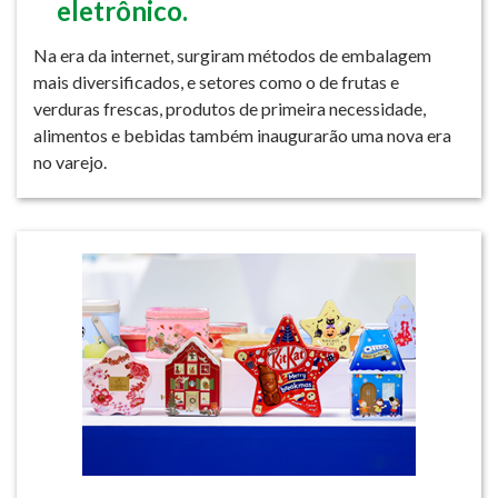
eletrônico.
Na era da internet, surgiram métodos de embalagem
mais diversificados, e setores como o de frutas e
verduras frescas, produtos de primeira necessidade,
alimentos e bebidas também inaugurarão uma nova era
no varejo.