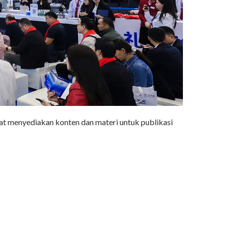
pat menyediakan konten dan materi untuk publikasi