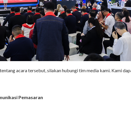
 tentang acara tersebut, silakan hubungi tim media kami. Kami da
omunikasi Pemasaran