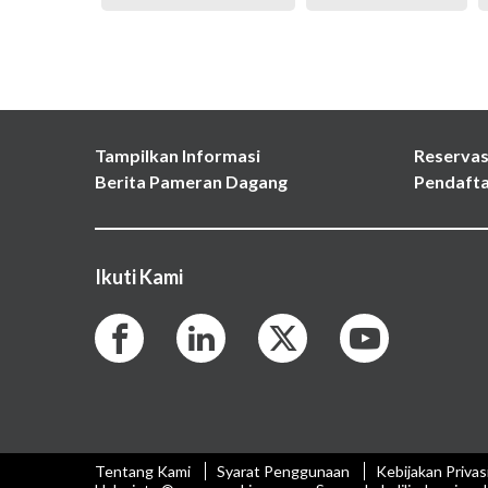
Tampilkan Informasi
Reservas
Berita Pameran Dagang
Pendafta
Ikuti Kami
Tentang Kami
Syarat Penggunaan
Kebijakan Privas