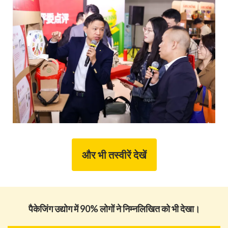
और भी तस्वीरें देखें
पैकेजिंग उद्योग में 90% लोगों ने निम्नलिखित को भी देखा।