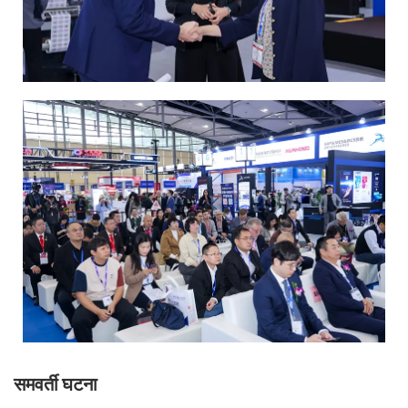
समवर्ती घटना