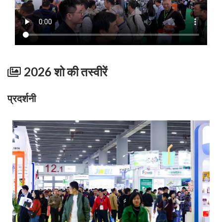
2026 शो की तस्वीरें
प्रदर्शनी