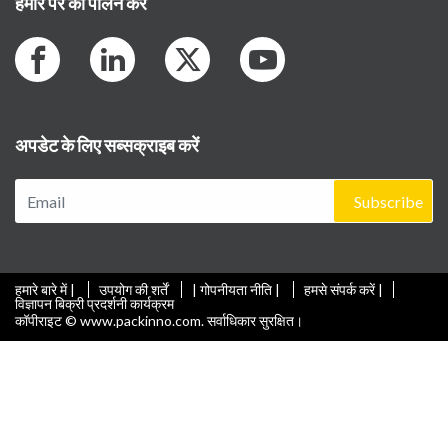
हमारे पर का पालन करें
अपडेट के लिए सब्सक्राइब करें
Subscribe
हमारे बारे में |
उपयोग की शर्तें
| गोपनीयता नीति |
हमसे संपर्क करें |
विज्ञापन बिक्री प्रदर्शनी कार्यक्रम
कॉपीराइट © www.packinno.com. सर्वाधिकार सुरक्षित।