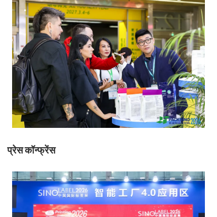
प्रेस कॉन्फ्रेंस