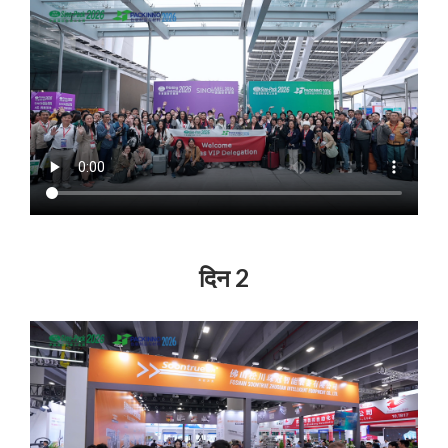
दिन 2