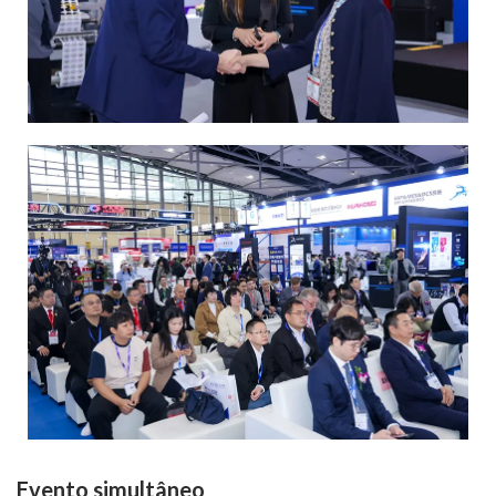
Evento simultâneo