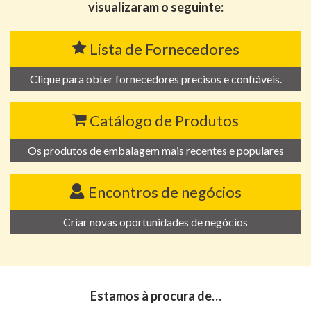
visualizaram o seguinte:
Lista de Fornecedores
Clique para obter fornecedores precisos e confiáveis.
Catálogo de Produtos
Os produtos de embalagem mais recentes e populares
Encontros de negócios
Criar novas oportunidades de negócios
Estamos à procura de…