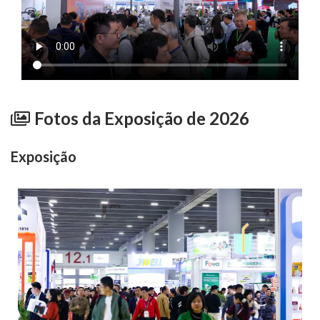
Fotos da Exposição de 2026
Exposição