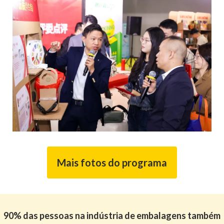
Mais fotos do programa
90% das pessoas na indústria de embalagens também