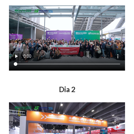
Dia 2