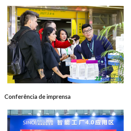
Conferência de imprensa