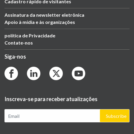
Cadastro rápido de visitantes
Assinatura da newsletter eletrônica
Apoio à mídia e às organizações
política de Privacidade
Contate-nos
Siga-nos
Inscreva-se para receber atualizações
Subscribe