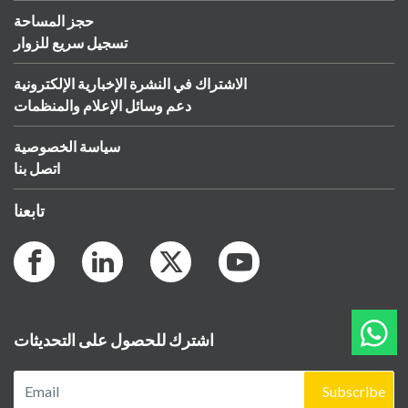
حجز المساحة
تسجيل سريع للزوار
الاشتراك في النشرة الإخبارية الإلكترونية
دعم وسائل الإعلام والمنظمات
سياسة الخصوصية
اتصل بنا
تابعنا
اشترك للحصول على التحديثات
Subscribe