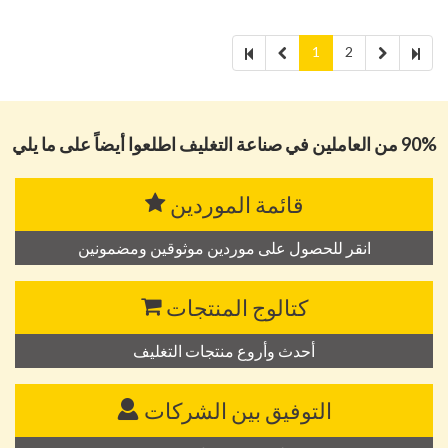
1
2
90% من العاملين في صناعة التغليف اطلعوا أيضاً على ما يلي
قائمة الموردين
انقر للحصول على موردين موثوقين ومضمونين
كتالوج المنتجات
أحدث وأروع منتجات التغليف
التوفيق بين الشركات