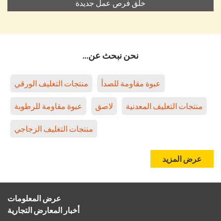
خلق فرص عمل جديدة
نحن نبحث عن...
عبوة مقاومة للصدأ
منتجات التغليف الورقي
منتجات التغليف المعدنية
لاصق
عبوة مقاومة للرطوبة
منتجات التغليف الزجاجي
عرض المزيد
عرض المعلومات
أخبار المعارض التجارية