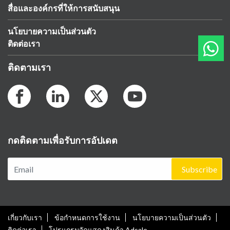
สื่อและองค์กรที่ให้การสนับสนุน
นโยบายความเป็นส่วนตัว
ติดต่อเรา
ติดตามเรา
กดติดตามเพื่อรับการอัปเดต
Subscribe
เกี่ยวกับเรา
ข้อกำหนดการใช้งาน
นโยบายความเป็นส่วนตัว
ติดต่อเรา
โปรแกรมจัดแสดงสินค้า Adsale