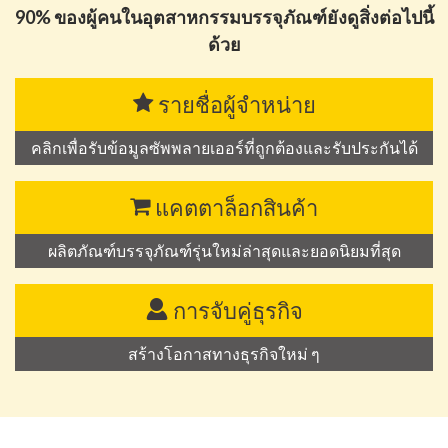
90% ของผู้คนในอุตสาหกรรมบรรจุภัณฑ์ยังดูสิ่งต่อไปนี้
ด้วย
รายชื่อผู้จำหน่าย
คลิกเพื่อรับข้อมูลซัพพลายเออร์ที่ถูกต้องและรับประกันได้
แคตตาล็อกสินค้า
ผลิตภัณฑ์บรรจุภัณฑ์รุ่นใหม่ล่าสุดและยอดนิยมที่สุด
การจับคู่ธุรกิจ
สร้างโอกาสทางธุรกิจใหม่ ๆ