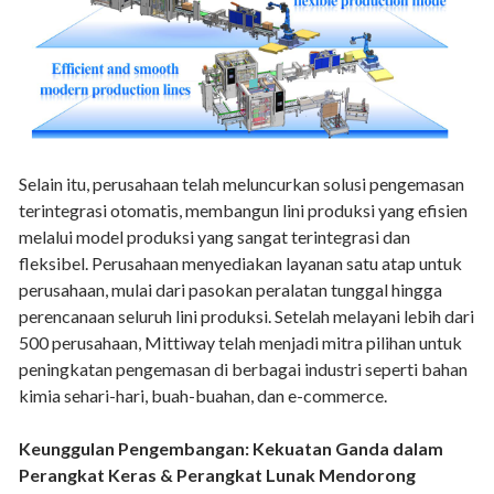
Selain itu, perusahaan telah meluncurkan solusi pengemasan
terintegrasi otomatis, membangun lini produksi yang efisien
melalui model produksi yang sangat terintegrasi dan
fleksibel. Perusahaan menyediakan layanan satu atap untuk
perusahaan, mulai dari pasokan peralatan tunggal hingga
perencanaan seluruh lini produksi. Setelah melayani lebih dari
500 perusahaan, Mittiway telah menjadi mitra pilihan untuk
peningkatan pengemasan di berbagai industri seperti bahan
kimia sehari-hari, buah-buahan, dan e-commerce.
Keunggulan Pengembangan: Kekuatan Ganda dalam
Perangkat Keras & Perangkat Lunak Mendorong