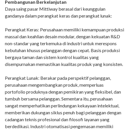
Pembangunan Berkelanjutan
Daya saing pasar Mittiway berasal dari keunggulan
gandanya dalam perangkat keras dan perangkat lunak:
Perangkat Keras: Perusahaan memiliki kemampuan produksi
massal dan keahlian desain modular, dengan kekuatan R&D
non-standar yang terkemuka di industri untuk merespons
kebutuhan khusus pelanggan dengan cepat. Basis produksi
bergaya taman dan sistem kontrol kualitas yang
disempurnakan memastikan kualitas produk yang konsisten.
Perangkat Lunak: Berakar pada perspektif pelanggan,
perusahaan mengembangkan produk, memperluas
portofolio produknya dengan pemikiran yang fleksibel, dan
tumbuh bersama pelanggan. Sementara itu, perusahaan
sangat memperhatikan perlindungan kekayaan intelektual,
memberikan dukungan siklus penuh bagi pelanggan dengan
cadangan teknis profesional dan filosofi layanan yang
berdedikasi. Industri otomatisasi pengemasan memiliki