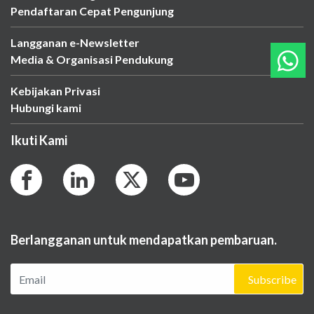
Pendaftaran Cepat Pengunjung
Langganan e-Newsletter
Media & Organisasi Pendukung
Kebijakan Privasi
Hubungi kami
Ikuti Kami
Berlangganan untuk mendapatkan pembaruan.
Subscribe