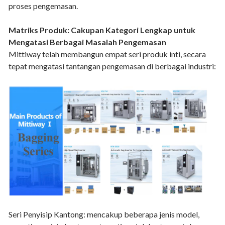
proses pengemasan.
Matriks Produk: Cakupan Kategori Lengkap untuk
Mengatasi Berbagai Masalah Pengemasan
Mittiway telah membangun empat seri produk inti, secara
tepat mengatasi tantangan pengemasan di berbagai industri:
Seri Penyisip Kantong: mencakup beberapa jenis model,