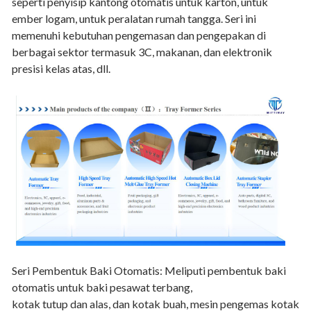
seperti penyisip kantong otomatis untuk karton, untuk
ember logam, untuk peralatan rumah tangga. Seri ini
memenuhi kebutuhan pengemasan dan pengepakan di
berbagai sektor termasuk 3C, makanan, dan elektronik
presisi kelas atas, dll.
Seri Pembentuk Baki Otomatis: Meliputi pembentuk baki
otomatis untuk baki pesawat terbang,
kotak tutup dan alas, dan kotak buah, mesin pengemas kotak