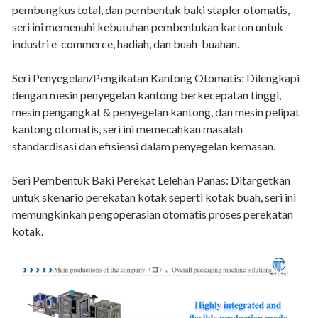
pembungkus total, dan pembentuk baki stapler otomatis,
seri ini memenuhi kebutuhan pembentukan karton untuk
industri e-commerce, hadiah, dan buah-buahan.
Seri Penyegelan/Pengikatan Kantong Otomatis: Dilengkapi
dengan mesin penyegelan kantong berkecepatan tinggi,
mesin pengangkat & penyegelan kantong, dan mesin pelipat
kantong otomatis, seri ini memecahkan masalah
standardisasi dan efisiensi dalam penyegelan kemasan.
Seri Pembentuk Baki Perekat Lelehan Panas: Ditargetkan
untuk skenario perekatan kotak seperti kotak buah, seri ini
memungkinkan pengoperasian otomatis proses perekatan
kotak.