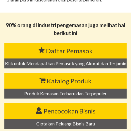
90% orang di industri pengemasan juga melihat hal
berikut ini
Daftar Pemasok
Klik untuk Mendapatkan Pemasok yang Akurat dan Terjamin
Katalog Produk
Produk Kemasan Terbaru dan Terpopuler
Pencocokan Bisnis
Ciptakan Peluang Bisnis Baru