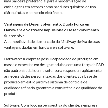
uma parceira preferencial para a modernização de
embalagens em setores como produtos químicos de uso
diário, frutas e comércio eletrônico.
Vantagens de Desenvolvimento: Dupla Força em
Hardware e Software Impulsiona o Desenvolvimento
Sustentável.
A competitividade de mercado da Mittiway deriva de suas
vantagens duplas em hardware e software:
Hardware: A empresa possui capacidade de produção em
massa e expertise em design modular, com uma força de P&D
não padronizada líder no setor para responder rapidamente
às necessidades personalizadas dos clientes. Sua base de
produção em estilo jardim e sistema de controle de
qualidade refinado garantem a consistência da qualidade do
produto.
Software: Com foco na perspectiva do cliente, a empresa