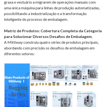
graxa e vestuário a migrarem de operações manuais com
uma única máquina para linhas de produção automatizadas,
possibilitando a industrialização e a transformação
inteligente do processo de embalagem.
Matriz de Produtos: Cobertura Completa da Categoria
para Solucionar Diversos Desafios de Embalagem.
A Mittiway construiu quatro séries de produtos principais,
abordando com precisão os desafios de embalagem em
diferentes setores: