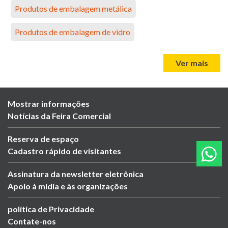
Produtos de embalagem metálica
Produtos de embalagem de vidro
Ver mais
Mostrar informações
Notícias da Feira Comercial
Reserva de espaço
Cadastro rápido de visitantes
Assinatura da newsletter eletrônica
Apoio à mídia e às organizações
política de Privacidade
Contate-nos