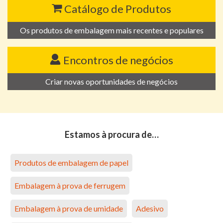
Catálogo de Produtos
Os produtos de embalagem mais recentes e populares
Encontros de negócios
Criar novas oportunidades de negócios
Estamos à procura de…
Produtos de embalagem de papel
Embalagem à prova de ferrugem
Embalagem à prova de umidade
Adesivo