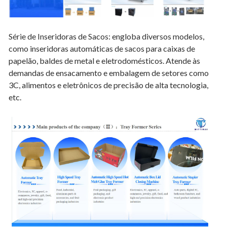
Série de Inseridoras de Sacos: engloba diversos modelos,
como inseridoras automáticas de sacos para caixas de
papelão, baldes de metal e eletrodomésticos. Atende às
demandas de ensacamento e embalagem de setores como
3C, alimentos e eletrônicos de precisão de alta tecnologia,
etc.