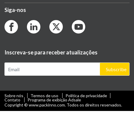
Siga-nos
Inscreva-se para receber atualizações
Subscribe
Sobre nós
Termos de uso
Política de privacidade
Contato
Programa de exibição Adsale
Copyright © www.packinno.com. Todos os direitos reservados.