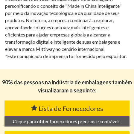
personificando o conceito de "Made in China Inteligente"
por meio da inovação tecnológica e da qualidade de seus
produtos. No futuro, a empresa continuará a explorar,
aproveitando soluções cada vez mais inteligentes e
eficientes para ajudar empresas globais a alcançar a
transformação digital e inteligente de suas embalagens e
elevar a marca Mittiway no cenário internacional.
*Este comunicado de imprensa foi fornecido pelo expositor.
90% das pessoas na indústria de embalagens também
visualizaram o seguinte:
Lista de Fornecedores
Clique para obter fornecedores precisos e confiáveis.