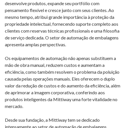
desenvolve produtos, expande seu portfólio com
pensamento flexível e cresce junto com seus clientes. Ao
mesmo tempo, atribui grande importância à proteção da
propriedade intelectual, fornecendo suporte completo aos
clientes com reservas técnicas profissionais e uma filosofia
de serviço dedicada. O setor de automação de embalagens
apresenta amplas perspectivas.
Os equipamentos de automação não apenas substituem a
mão de obra manual, reduzem custos e aumentam a
eficiência, como também resolvem o problema da poluição
causada pelas operações manuais. Eles oferecem o duplo
valor da redução de custos e do aumento da eficiência, além
de aprimorar a imagem corporativa, conferindo aos
produtos inteligentes da Mittiway uma forte vitalidade no
mercado.
Desde sua fundação, a Mittiway tem se dedicado
intensamente ao setor de automação de embalagens,