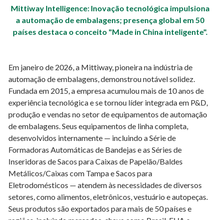
Mittiway Intelligence: Inovação tecnológica impulsiona
a automação de embalagens; presença global em 50
países destaca o conceito "Made in China inteligente".
Em janeiro de 2026, a Mittiway, pioneira na indústria de
automação de embalagens, demonstrou notável solidez.
Fundada em 2015, a empresa acumulou mais de 10 anos de
experiência tecnológica e se tornou líder integrada em P&D,
produção e vendas no setor de equipamentos de automação
de embalagens. Seus equipamentos de linha completa,
desenvolvidos internamente — incluindo a Série de
Formadoras Automáticas de Bandejas e as Séries de
Inseridoras de Sacos para Caixas de Papelão/Baldes
Metálicos/Caixas com Tampa e Sacos para
Eletrodomésticos — atendem às necessidades de diversos
setores, como alimentos, eletrônicos, vestuário e autopeças.
Seus produtos são exportados para mais de 50 países e