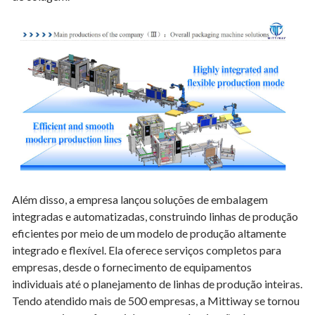
Além disso, a empresa lançou soluções de embalagem
integradas e automatizadas, construindo linhas de produção
eficientes por meio de um modelo de produção altamente
integrado e flexível. Ela oferece serviços completos para
empresas, desde o fornecimento de equipamentos
individuais até o planejamento de linhas de produção inteiras.
Tendo atendido mais de 500 empresas, a Mittiway se tornou