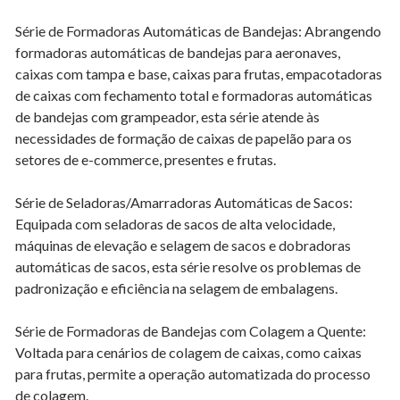
Série de Formadoras Automáticas de Bandejas: Abrangendo
formadoras automáticas de bandejas para aeronaves,
caixas com tampa e base, caixas para frutas, empacotadoras
de caixas com fechamento total e formadoras automáticas
de bandejas com grampeador, esta série atende às
necessidades de formação de caixas de papelão para os
setores de e-commerce, presentes e frutas.
Série de Seladoras/Amarradoras Automáticas de Sacos:
Equipada com seladoras de sacos de alta velocidade,
máquinas de elevação e selagem de sacos e dobradoras
automáticas de sacos, esta série resolve os problemas de
padronização e eficiência na selagem de embalagens.
Série de Formadoras de Bandejas com Colagem a Quente:
Voltada para cenários de colagem de caixas, como caixas
para frutas, permite a operação automatizada do processo
de colagem.