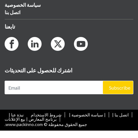
سياسة الخصوصية
اتصل بنا
تابعنا
اشترك للحصول على التحديثات
Subscribe
اتصل بنا |
| سياسة الخصوصية |
شروط الاستخدام
نبذة عنا |
برنامج المعارض | بيع الإعلانات
جميع الحقوق محفوظة © www.packinno.com.