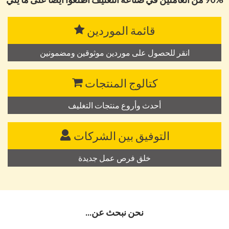
قائمة الموردين
انقر للحصول على موردين موثوقين ومضمونين
كتالوج المنتجات
أحدث وأروع منتجات التغليف
التوفيق بين الشركات
خلق فرص عمل جديدة
نحن نبحث عن...