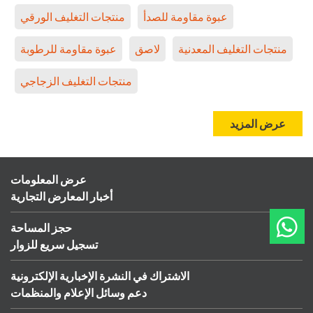
عبوة مقاومة للصدأ
منتجات التغليف الورقي
منتجات التغليف المعدنية
لاصق
عبوة مقاومة للرطوبة
منتجات التغليف الزجاجي
عرض المزيد
عرض المعلومات
أخبار المعارض التجارية
حجز المساحة
تسجيل سريع للزوار
الاشتراك في النشرة الإخبارية الإلكترونية
دعم وسائل الإعلام والمنظمات