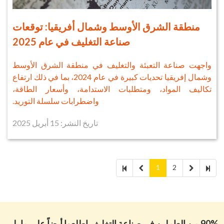
منطقة الشرق الأوسط وشمال أفريقيا: توقعات
صناعة التغليف في عام 2025
واجهت صناعة التعبئة والتغليف في منطقة الشرق الأوسط
وشمال إفريقيا تحديات كبيرة في عام 2024، بما في ذلك ارتفاع
تكاليف المواد، ومتطلبات الاستدامة، وأسعار الطاقة،
واضطرابات سلسلة التوريد.
تاريخ النشر: 15 أبريل 2025
1
2
90% من العاملين في صناعة التغليف اطلعوا أيضاً على ما يلي