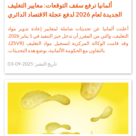
ألمانيا ترفع سقف التوقعات: معايير التغليف
الجديدة لعام 2026 لدفع عجلة الاقتصاد الدائري
أعلنت ألمانيا عن تحديثات شاملة لمعايير إعادة تدوير مواد
التغليف، والتي من المقرر أن تدخل حيز التنفيذ في 1 يناير 2026.
وقد قامت الوكالة المركزية لتسجيل مواد التغليف (ZSVR)،
بالتعاون مع الحكومة الألمانية، بوضع هذه التحديثات.
تاريخ النشر: 2025-09-03