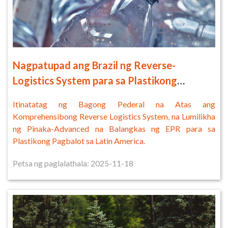
Nagpatupad ang Brazil ng Reverse-
Logistics System para sa Plastikong
Packaging
Itinatatag ng Bagong Pederal na Atas ang
Komprehensibong Reverse Logistics System, na Lumilikha
ng Pinaka-Advanced na Balangkas ng EPR para sa
Plastikong Pagbalot sa Latin America.
Petsa ng paglalathala: 2025-11-18