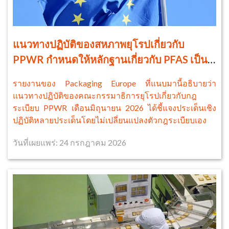
แนวทางปฏิบัติของสหภาพยุโรปเกี่ยวกับ
PPWR กำหนดให้หลักฐานเกี่ยวกับ PFAS เป็น
ศูนย์กลางของการปฏิบัติตามข้อกำหนดในปี
รายงานของ Packaging Europe ที่แนบมานี้อธิบายว่า
2026
แนวทางปฏิบัติของคณะกรรมาธิการยุโรปเกี่ยวกับกฎ
ระเบียบ PPWR เดือนมิถุนายน 2026 ได้ชี้แจงประเด็นเชิง
ปฏิบัติหลายประเด็นโดยไม่เปลี่ยนแปลงตัวกฎระเบียบเอง
วันที่เผยแพร่: 24 กรกฎาคม 2026