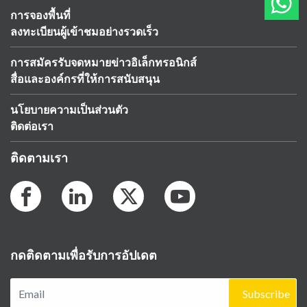
การจองพื้นที่
ลงทะเบียนผู้เข้าชมอย่างรวดเร็ว
การสมัครรับจดหมายข่าวอิเล็กทรอนิกส์
สื่อและองค์กรที่ให้การสนับสนุน
นโยบายความเป็นส่วนตัว
ติดต่อเรา
ติดตามเรา
กดติดตามเพื่อรับการอัปเดต
Subscribe