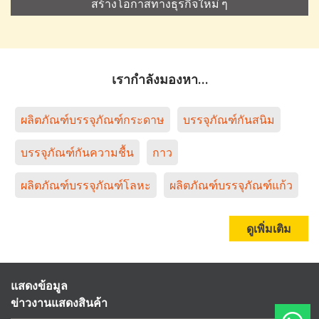
สร้างโอกาสทางธุรกิจใหม่ ๆ
เรากำลังมองหา…
ผลิตภัณฑ์บรรจุภัณฑ์กระดาษ
บรรจุภัณฑ์กันสนิม
บรรจุภัณฑ์กันความชื้น
กาว
ผลิตภัณฑ์บรรจุภัณฑ์โลหะ
ผลิตภัณฑ์บรรจุภัณฑ์แก้ว
ดูเพิ่มเติม
แสดงข้อมูล
ข่าวงานแสดงสินค้า