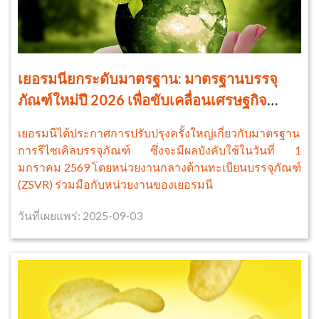
เยอรมนียกระดับมาตรฐาน: มาตรฐานบรรจุ
ภัณฑ์ใหม่ปี 2026 เพื่อขับเคลื่อนเศรษฐกิจ
หมุนเวียน
เยอรมนีได้ประกาศการปรับปรุงครั้งใหญ่เกี่ยวกับมาตรฐาน
การรีไซเคิลบรรจุภัณฑ์ ซึ่งจะมีผลบังคับใช้ในวันที่ 1
มกราคม 2569 โดยหน่วยงานกลางด้านทะเบียนบรรจุภัณฑ์
(ZSVR) ร่วมมือกับหน่วยงานของเยอรมนี
วันที่เผยแพร่: 2025-09-03