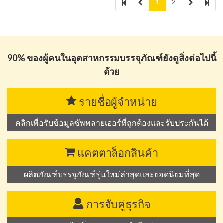
1
2
90% ของผู้คนในอุตสาหกรรมบรรจุภัณฑ์ยังดูสิ่งต่อไปนี้
ด้วย
รายชื่อผู้จำหน่าย
คลิกเพื่อรับข้อมูลซัพพลายเออร์ที่ถูกต้องและรับประกันได้
แคตตาล็อกสินค้า
ผลิตภัณฑ์บรรจุภัณฑ์รุ่นใหม่ล่าสุดและยอดนิยมที่สุด
การจับคู่ธุรกิจ