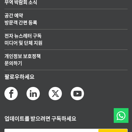
무역 박람회 소식
공간 예약
방문객 간편 등록
전자 뉴스레터 구독
미디어 및 단체 지원
개인정보 보호정책
문의하기
팔로우하세요
업데이트를 받으려면 구독하세요