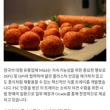
영국의 대형 유통업체 M&S는 지속가능성을 위한 중요한 행보로
2SFG 및 GPI와 협력하여 얇은 플라스틱 안감을 제거하지 않고
도 종이처럼 재활용할 수 있는 혁신적인 식품 트레이를 개발했습
니다. FSC 인증을 받은 이 트레이는 소비자 의견 수렴을 위한 시
범 판매의 일환으로 일부 매장과 Ocado를 통해 한정적으로 제공
되고 있습니다.