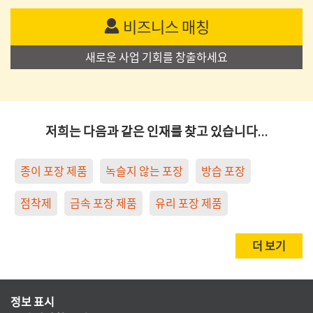
비즈니스 매칭
새로운 사업 기회를 창출하세요
저희는 다음과 같은 인재를 찾고 있습니다…
종이 포장 제품
녹슬지 않는 포장
방습 포장
점착제
금속 포장 제품
유리 포장 제품
더 보기
정보 표시