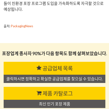
들이 친환경 포장 프로그램 도입을 가속화하도록 자극할 것으로
예상됩니다.
출처:
PackagingNews
포장업계 종사자 90%가 다음 항목도 함께 살펴보았습니다.
공급업체 목록
클릭하시면 정확하고 확실한 공급업체를 찾으실 수 있습니다.
제품 카탈로그
최신 인기 포장 제품