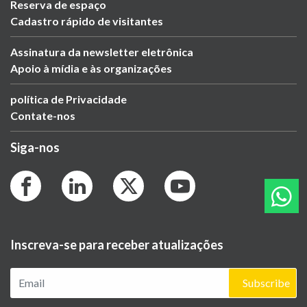
Reserva de espaço
Cadastro rápido de visitantes
Assinatura da newsletter eletrônica
Apoio à mídia e às organizações
política de Privacidade
Contate-nos
Siga-nos
Inscreva-se para receber atualizações
Subscribe