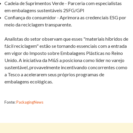
Cadeia de Suprimentos Verde - Parceria com especialistas
em embalagens sustentáveis ​​2SFG/GPI
Confiança do consumidor - Aprimora as credenciais ESG por
meio da reciclagem transparente.
Analistas do setor observam que esses "materiais híbridos de
fácil reciclagem" estão se tornando essenciais com a entrada
em vigor do Imposto sobre Embalagens Plásticas no Reino
Unido. A iniciativa da M&S a posiciona como líder no varejo
sustentável, provavelmente incentivando concorrentes como
a Tesco a acelerarem seus próprios programas de
embalagens ecológicas.
Fonte:
PackagingNews