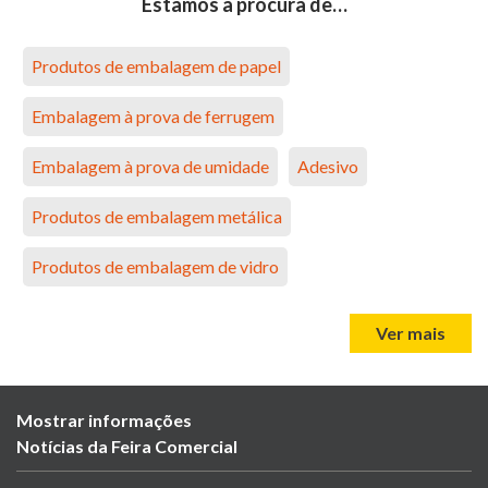
Estamos à procura de…
Produtos de embalagem de papel
Embalagem à prova de ferrugem
Embalagem à prova de umidade
Adesivo
Produtos de embalagem metálica
Produtos de embalagem de vidro
Ver mais
Mostrar informações
Notícias da Feira Comercial