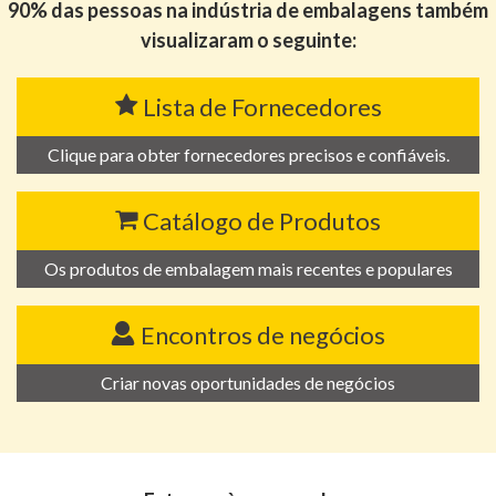
90% das pessoas na indústria de embalagens também
visualizaram o seguinte:
Lista de Fornecedores
Clique para obter fornecedores precisos e confiáveis.
Catálogo de Produtos
Os produtos de embalagem mais recentes e populares
Encontros de negócios
Criar novas oportunidades de negócios