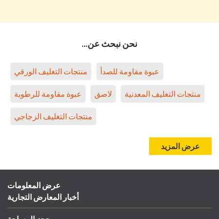
نحن نبحث عن...
عبوة مقاومة للصدأ
منتجات التغليف الورقي
منتجات التغليف المعدنية
لاصق
عبوة مقاومة للرطوبة
منتجات التغليف الزجاجي
عرض المزيد
عرض المعلومات
أخبار المعارض التجارية
حجز المساحة