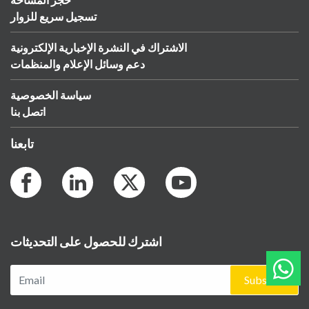
تسجيل سريع للزوار
الاشتراك في النشرة الإخبارية الإلكترونية
دعم وسائل الإعلام والمنظمات
سياسة الخصوصية
اتصل بنا
تابعنا
اشترك للحصول على التحديثات
Subscribe