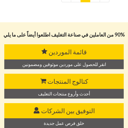
90% من العاملين في صناعة التغليف اطلعوا أيضاً على ما يلي
قائمة الموردين
انقر للحصول على موردين موثوقين ومضمونين
كتالوج المنتجات
أحدث وأروع منتجات التغليف
التوفيق بين الشركات
خلق فرص عمل جديدة