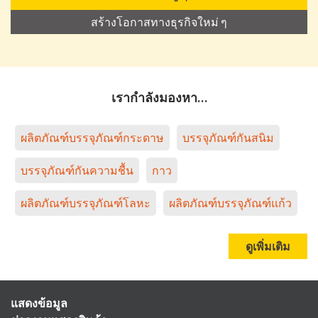
สร้างโอกาสทางธุรกิจใหม่ ๆ
เรากำลังมองหา…
ผลิตภัณฑ์บรรจุภัณฑ์กระดาษ
บรรจุภัณฑ์กันสนิม
บรรจุภัณฑ์กันความชื้น
กาว
ผลิตภัณฑ์บรรจุภัณฑ์โลหะ
ผลิตภัณฑ์บรรจุภัณฑ์แก้ว
ดูเพิ่มเติม
แสดงข้อมูล