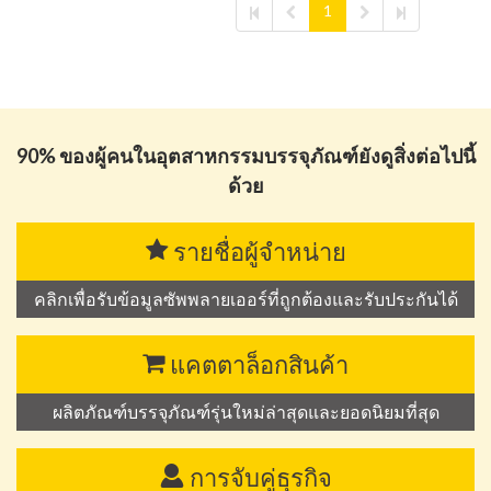
1
90% ของผู้คนในอุตสาหกรรมบรรจุภัณฑ์ยังดูสิ่งต่อไปนี้
ด้วย
รายชื่อผู้จำหน่าย
คลิกเพื่อรับข้อมูลซัพพลายเออร์ที่ถูกต้องและรับประกันได้
แคตตาล็อกสินค้า
ผลิตภัณฑ์บรรจุภัณฑ์รุ่นใหม่ล่าสุดและยอดนิยมที่สุด
การจับคู่ธุรกิจ