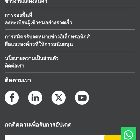
ข่าวงานแสดงสินค้า
การจองพื้นที่
ลงทะเบียนผู้เข้าชมอย่างรวดเร็ว
การสมัครรับจดหมายข่าวอิเล็กทรอนิกส์
สื่อและองค์กรที่ให้การสนับสนุน
นโยบายความเป็นส่วนตัว
ติดต่อเรา
ติดตามเรา
กดติดตามเพื่อรับการอัปเดต