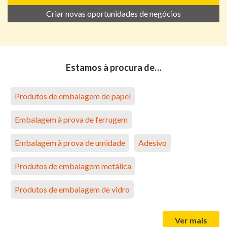
Criar novas oportunidades de negócios
Estamos à procura de…
Produtos de embalagem de papel
Embalagem à prova de ferrugem
Embalagem à prova de umidade
Adesivo
Produtos de embalagem metálica
Produtos de embalagem de vidro
Ver mais