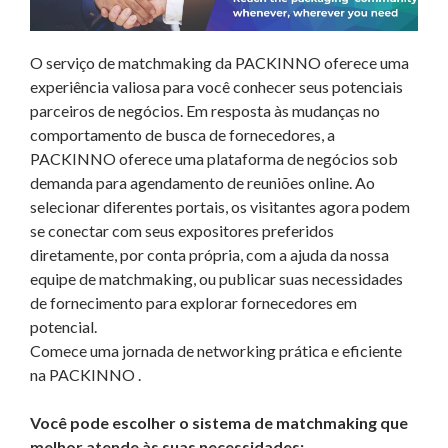
O serviço de matchmaking da PACKINNO oferece uma
experiência valiosa para você conhecer seus potenciais
parceiros de negócios. Em resposta às mudanças no
comportamento de busca de fornecedores,
a
PACKINNO
oferece uma plataforma de negócios sob
demanda para
agendamento de reuniões online. Ao
selecionar diferentes portais, os visitantes agora podem
se conectar com seus expositores preferidos
diretamente, por conta própria, com a ajuda da nossa
equipe de matchmaking, ou publicar suas necessidades
de fornecimento para explorar fornecedores em
potencial.
Comece uma jornada de networking prática e eficiente
na
PACKINNO
.
Você pode escolher o sistema de matchmaking que
melhor atende às suas necessidades: