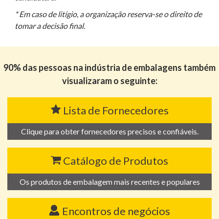
* Em caso de litígio, a organização reserva-se o direito de
tomar a decisão final.
90% das pessoas na indústria de embalagens também
visualizaram o seguinte:
Lista de Fornecedores
Clique para obter fornecedores precisos e confiáveis.
Catálogo de Produtos
Os produtos de embalagem mais recentes e populares
Encontros de negócios