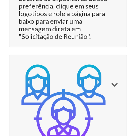
preferência, clique em seus
logotipos e role a página para
baixo para enviar uma
mensagem direta em
"Solicitação de Reunião".