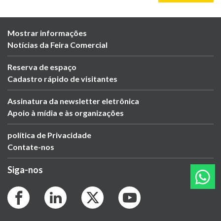
Mostrar informações
Notícias da Feira Comercial
Reserva de espaço
Cadastro rápido de visitantes
Assinatura da newsletter eletrônica
Apoio à mídia e às organizações
política de Privacidade
Contate-nos
Siga-nos