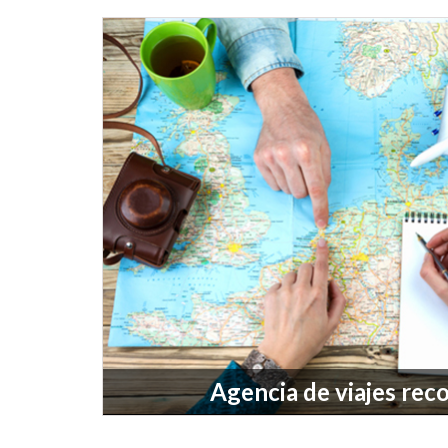
Agencia de viajes re