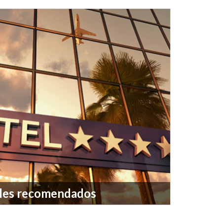
les recomendados