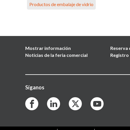
Productos de embalaje de vidrio
Mostrar información
Reserva 
Noticias de la feria comercial
Registro 
Síganos