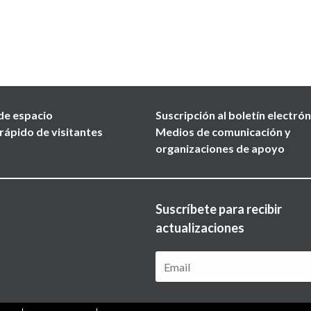
de espacio
Suscripción al boletín electró
rápido de visitantes
Medios de comunicación y
organizaciones de apoyo
Suscríbete para recibir
actualizaciones