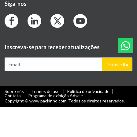
Siga-nos
Inscreva-se para receber atualizações
Subscribe
Sobre nós
Termos de uso
Política de privacidade
Contato
Programa de exibição Adsale
Copyright © www.packinno.com. Todos os direitos reservados.