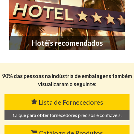
Hotéis recomendados
90% das pessoas na indústria de embalagens também
visualizaram o seguinte:
Lista de Fornecedores
Clique para obter fornecedores precisos e confiáveis.
Catálogo de Produtos