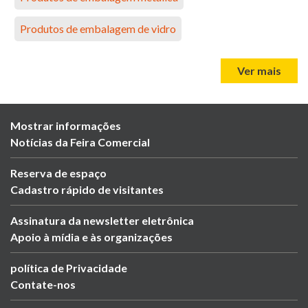
Produtos de embalagem de vidro
Ver mais
Mostrar informações
Notícias da Feira Comercial
Reserva de espaço
Cadastro rápido de visitantes
Assinatura da newsletter eletrônica
Apoio à mídia e às organizações
política de Privacidade
Contate-nos