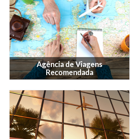
Agência de Viagens
Recomendada