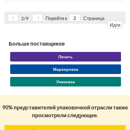
2/9
Перейти к
Страница
Идти
Больше поставщиков
Печать
Маркировка
Упаковка
90% представителей упаковочной отрасли также
просмотрели следующее.