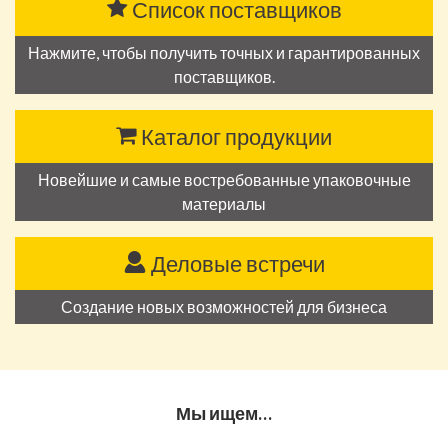
Список поставщиков
Нажмите, чтобы получить точных и гарантированных
поставщиков.
Каталог продукции
Новейшие и самые востребованные упаковочные
материалы
Деловые встречи
Создание новых возможностей для бизнеса
Мы ищем…