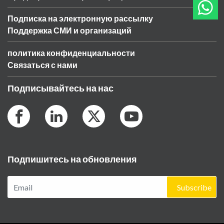
Подписка на электронную рассылку
Поддержка СМИ и организаций
политика конфиденциальности
Связаться с нами
Подписывайтесь на нас
Подпишитесь на обновления
Subscribe