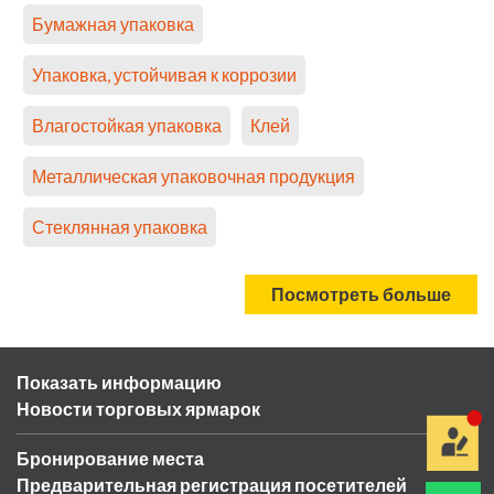
Бумажная упаковка
Упаковка, устойчивая к коррозии
Влагостойкая упаковка
Клей
Металлическая упаковочная продукция
Стеклянная упаковка
Посмотреть больше
Показать информацию
Новости торговых ярмарок
Бронирование места
Предварительная регистрация посетителей