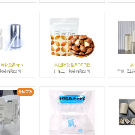
氧化铝Bopp
高阻隔镀铝BOPP膜
高
包装有限公司
广东正一包装有限公司
华硕（江
全球首发