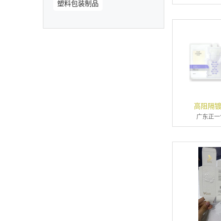
塑料包装制品
高阻隔镀
广东正一