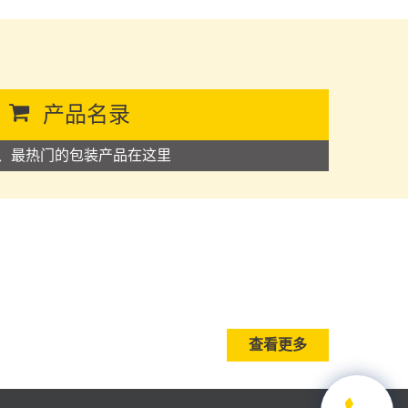
产品名录
、最热门的包装产品在这里
查看更多