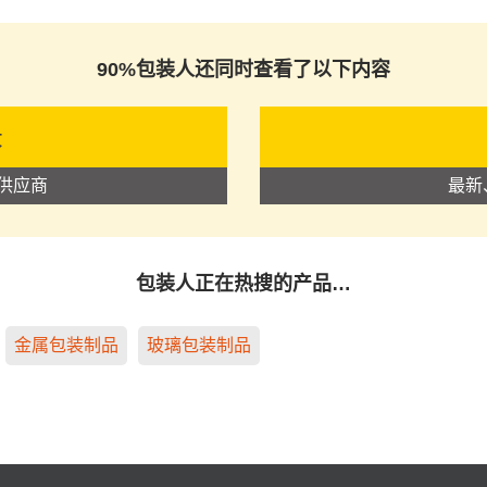
90%包装人还同时查看了以下内容
录
供应商
最新
包装人正在热搜的产品…
金属包装制品
玻璃包装制品