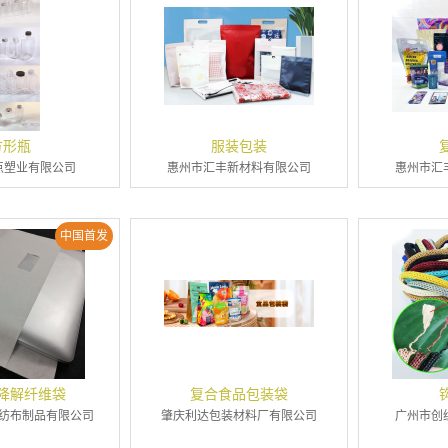
方形瓶
服装包装
点塑业有限公司
惠州市汇丰新材料有限公司
惠州市汇
中国首发
降解纤维袋
复合食品包装袋
纺布制品有限公司
肇庆利达包装材料厂有限公司
广州市创