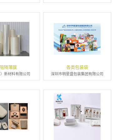
阻隔薄膜
各类包装袋
苏）新材料有限公司
深圳市明星盛包装集团有限公司