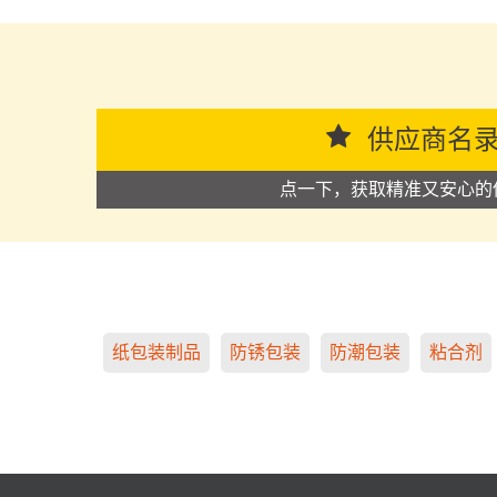
供应商名
点一下，获取精准又安心的
纸包装制品
防锈包装
防潮包装
粘合剂