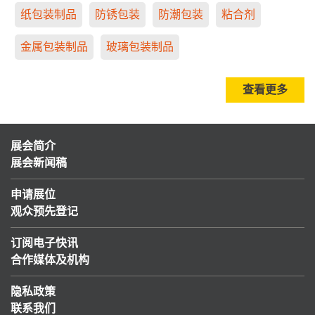
纸包装制品
防锈包装
防潮包装
粘合剂
金属包装制品
玻璃包装制品
查看更多
展会简介
展会新闻稿
申请展位
观众预先登记
订阅电子快讯
合作媒体及机构
隐私政策
联系我们