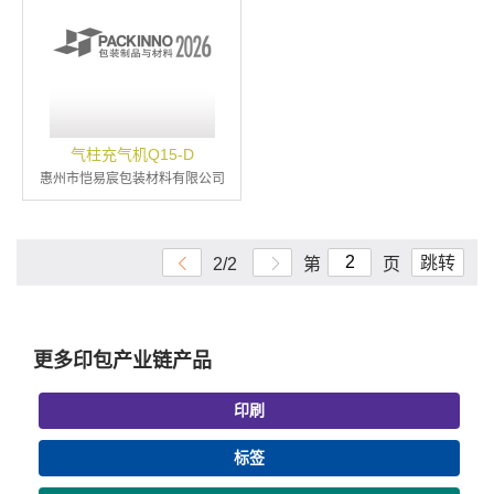
气柱充气机Q15-D
惠州市恺易宸包装材料有限公司
跳转
2/2
第
页
更多印包产业链产品
印刷
标签