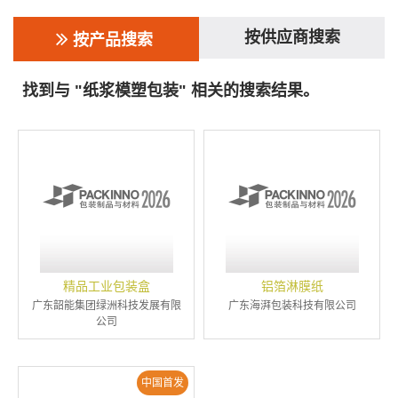
按供应商搜索
按产品搜索
找到与 "纸浆模塑包装" 相关的搜索结果。
精品工业包装盒
铝箔淋膜纸
广东韶能集团绿洲科技发展有限
广东海湃包装科技有限公司
公司
中国首发