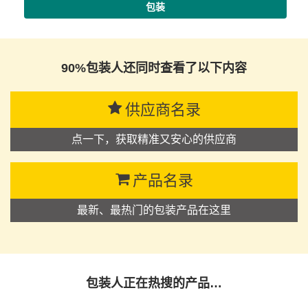
包装
90%包装人还同时查看了以下内容
供应商名录
点一下，获取精准又安心的供应商
产品名录
最新、最热门的包装产品在这里
包装人正在热搜的产品…