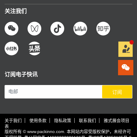
关注我们
订阅电子快讯
订阅
关于我们
使用条款
隐私政策
联系我们
雅式展会项目
表
版权所有 © www.packinno.com. 本网站内容受版权保护，未经许可