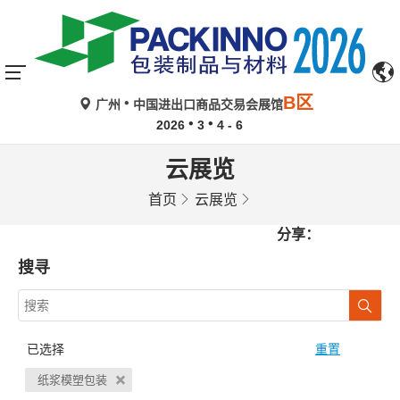
B区
广州
中国进出口商品交易会展馆
2026
3
4 - 6
云展览
首页
云展览
分享：
搜寻
已选择
重置
纸浆模塑包装