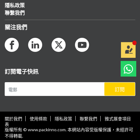
隱私政策
聯繫我們
關注我們
訂閱電子快訊
訂閱
關於我們
使用條款
隱私政策
聯繫我們
雅式展會項目
表
版權所有 © www.packinno.com. 本網站內容受版權保護，未經許可
不得轉載.