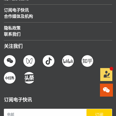
订阅电子快讯
合作媒体及机构
隐私政策
联系我们
关注我们
订阅电子快讯
订阅