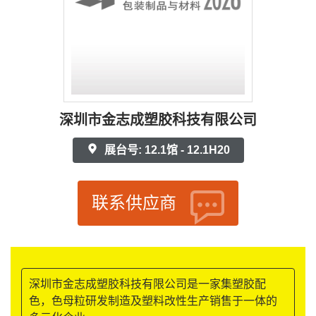
深圳市金志成塑胶科技有限公司
展台号: 12.1馆 - 12.1H20
联系供应商
深圳市金志成塑胶科技有限公司是一家集塑胶配
色，色母粒研发制造及塑料改性生产销售于一体的