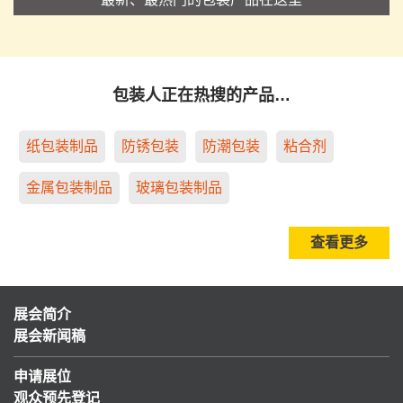
包装人正在热搜的产品…
纸包装制品
防锈包装
防潮包装
粘合剂
金属包装制品
玻璃包装制品
查看更多
展会简介
展会新闻稿
申请展位
观众预先登记