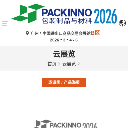
B区
广州
中国进出口商品交易会展馆
2026
3
4 - 6
云展览
首页
云展览
邀请函 / 产品海报