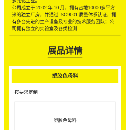
多元化企业。
公司成立于 2002 年 10 月，拥有占地10000多平方
米的独立厂房，并通过 ISO9001 质量体系认证，拥
有多台先进的生产设备及专业的技术服务团队；公
司拥有独立的实验室及各类检测
展品详情
塑胶色母料
按要求定制
塑胶色母料