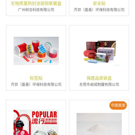
生物质基热封涂层阻氧餐盒
安全贴
广州树合科技有限公司
齐羿（嘉善）环保科技有限公司
标签贴
保建品类铁盒
齐羿（嘉善）环保科技有限公司
东莞市昶成制罐有限公司
中国首发