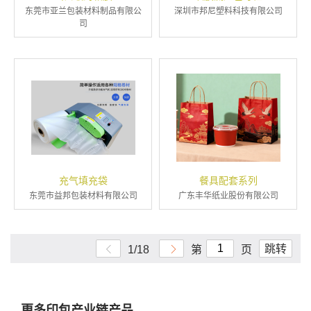
东莞市亚兰包装材料制品有限公
深圳市邦尼塑料科技有限公司
司
充气填充袋
餐具配套系列
东莞市益邦包装材料有限公司
广东丰华纸业股份有限公司
跳转
1/18
第
页
更多印包产业链产品