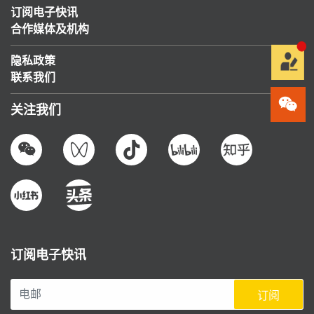
订阅电子快讯
合作媒体及机构
隐私政策
联系我们
关注我们
订阅电子快讯
订阅