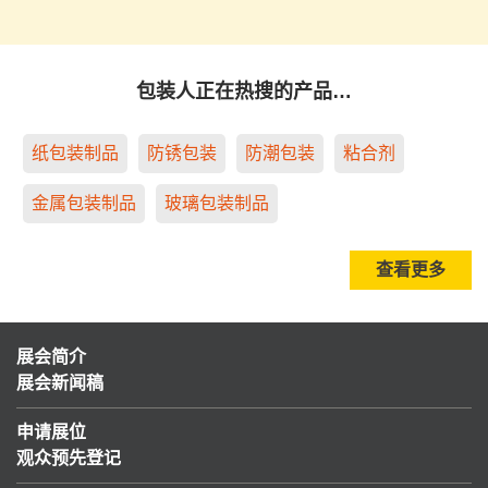
包装人正在热搜的产品…
纸包装制品
防锈包装
防潮包装
粘合剂
金属包装制品
玻璃包装制品
查看更多
展会简介
展会新闻稿
申请展位
观众预先登记