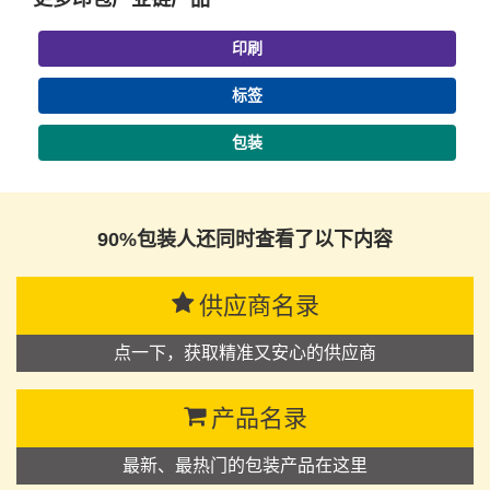
印刷
标签
包装
90%包装人还同时查看了以下内容
供应商名录
点一下，获取精准又安心的供应商
产品名录
最新、最热门的包装产品在这里