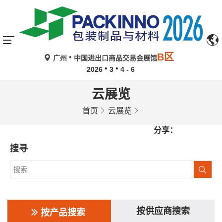
B区
广州
中国进出口商品交易会展馆
2026
3
4 - 6
云展览
首页
云展览
分享：
搜寻
按供应商搜索
按产品搜索