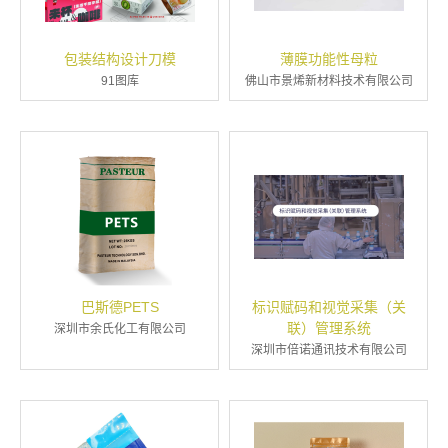
包装结构设计刀模
薄膜功能性母粒
91图库
佛山市景烯新材料技术有限公司
巴斯德PETS
标识赋码和视觉采集（关
联）管理系统
深圳市余氏化工有限公司
深圳市倍诺通讯技术有限公司