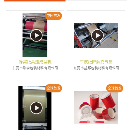
中国首发
蜂窝纸高速成型机
牛皮纸降解充气袋
东莞市浩霖包装材料有限公司
东莞市益邦包装材料有限公司
全球首发
全球首发