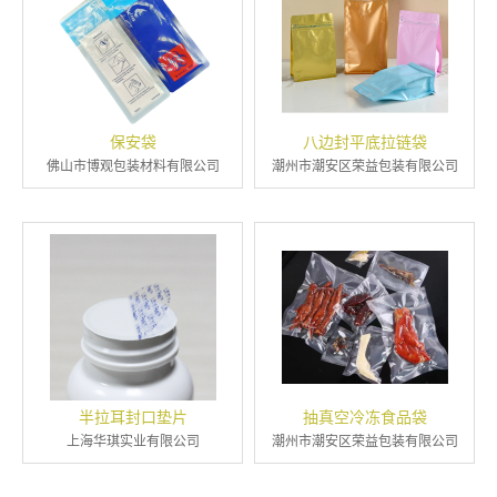
保安袋
八边封平底拉链袋
佛山市博观包装材料有限公司
潮州市潮安区荣益包装有限公司
半拉耳封口垫片
抽真空冷冻食品袋
上海华琪实业有限公司
潮州市潮安区荣益包装有限公司