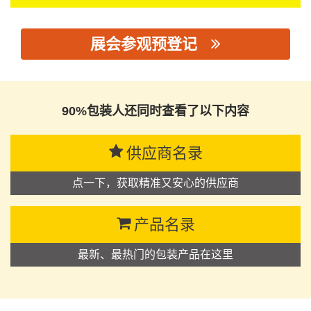
展会参观预登记
思源黑体预加载(勿删): 富士高包装物料有限公司
90%包装人还同时查看了以下内容
供应商名录
点一下，获取精准又安心的供应商
产品名录
最新、最热门的包装产品在这里