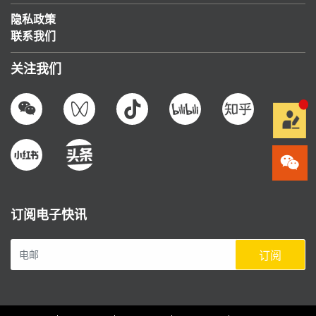
隐私政策
联系我们
关注我们
订阅电子快讯
订阅