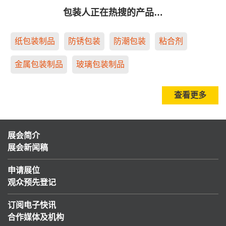
包装人正在热搜的产品…
纸包装制品
防锈包装
防潮包装
粘合剂
金属包装制品
玻璃包装制品
查看更多
展会简介
展会新闻稿
申请展位
观众预先登记
订阅电子快讯
合作媒体及机构