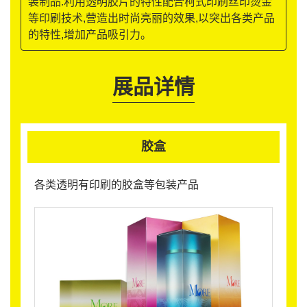
装制品.利用透明胶片的特性配合柯式印刷丝印烫金
等印刷技术,营造出时尚亮丽的效果,以突出各类产品
的特性,增加产品吸引力。
展品详情
胶盒
各类透明有印刷的胶盒等包装产品