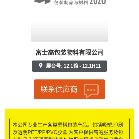
富士高包装物料有限公司
展台号: 12.1馆 - 12.1H11
联系供应商
本公司专业生产各类塑料包装产品。包括吸塑,印刷
及透明PET/PP/PVC胶盒,为客户提供高的服务及包