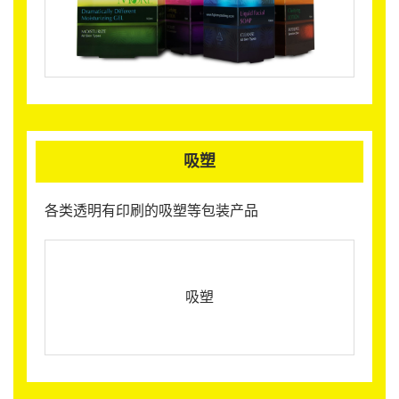
吸塑
各类透明有印刷的吸塑等包装产品
吸塑