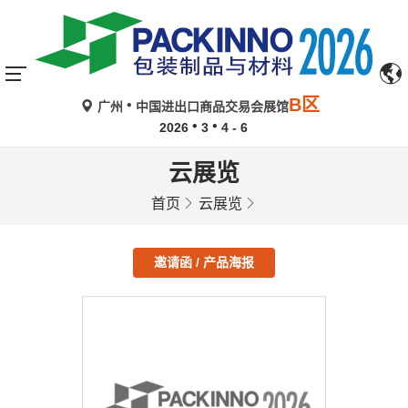
B区
广州
中国进出口商品交易会展馆
2026
3
4 - 6
云展览
首页
云展览
邀请函 / 产品海报