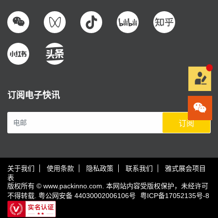
订阅电子快讯
订阅
关于我们
使用条款
隐私政策
联系我们
雅式展会项目
表
版权所有 © www.packinno.com. 本网站内容受版权保护，未经许可
不得转载.
粤公网安备 44030002006106号
粤ICP备17052135号-8