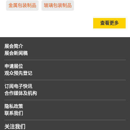
金属包装制品
玻璃包装制品
查看更多
展会简介
展会新闻稿
申请展位
观众预先登记
订阅电子快讯
合作媒体及机构
隐私政策
联系我们
关注我们