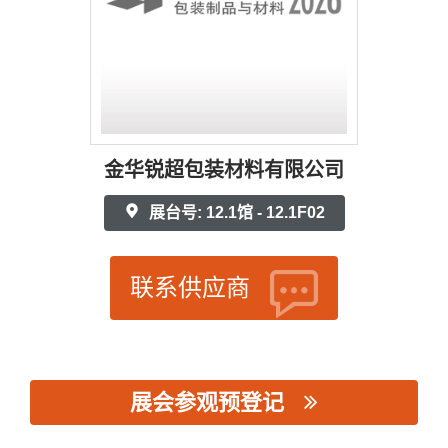
金华锐超包装材料有限公司
展台号: 12.1馆 - 12.1F02
联系供应商
展会参观预登记
思源黑体预加载(勿删): 金华锐超包装材料有限公司