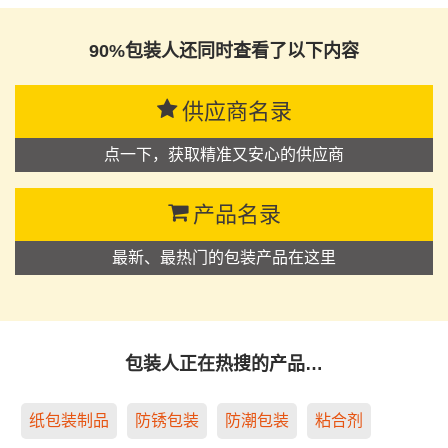
90%包装人还同时查看了以下内容
供应商名录
点一下，获取精准又安心的供应商
产品名录
最新、最热门的包装产品在这里
包装人正在热搜的产品…
纸包装制品
防锈包装
防潮包装
粘合剂