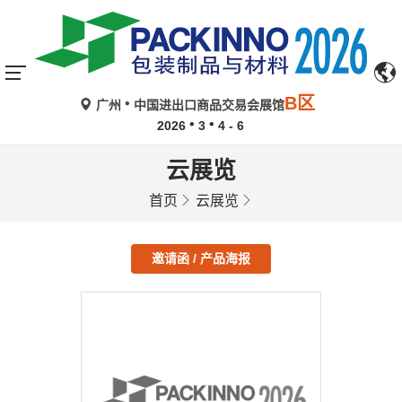
B区
广州
中国进出口商品交易会展馆
2026
3
4 - 6
云展览
首页
云展览
邀请函 / 产品海报