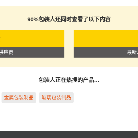
公司
90%包装人还同时查看了以下内容
录
供应商
最新
包装人正在热搜的产品…
金属包装制品
玻璃包装制品