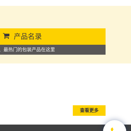
产品名录
、最热门的包装产品在这里
查看更多