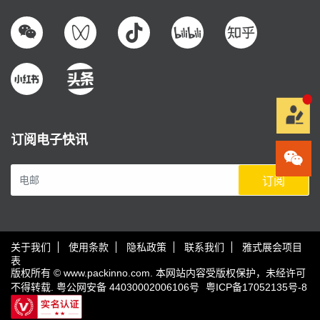
订阅电子快讯
订阅
关于我们
使用条款
隐私政策
联系我们
雅式展会项目
表
版权所有 © www.packinno.com. 本网站内容受版权保护，未经许可
不得转载.
粤公网安备 44030002006106号
粤ICP备17052135号-8