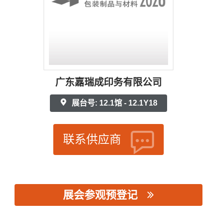
广东嘉瑞成印务有限公司
展台号: 12.1馆 - 12.1Y18
联系供应商
展会参观预登记
思源黑体预加载(勿删): 广东嘉瑞成印务有限公司