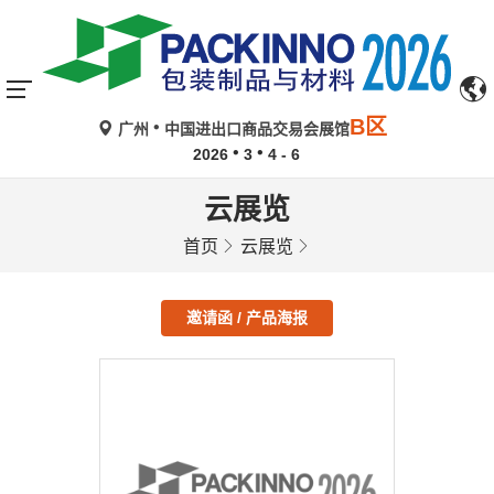
B区
广州
中国进出口商品交易会展馆
2026
3
4 - 6
云展览
首页
云展览
邀请函 / 产品海报