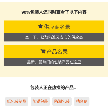
90%包装人还同时查看了以下内容
供应商名录
点一下，获取精准又安心的供应商
产品名录
最新、最热门的包装产品在这里
包装人正在热搜的产品…
纸包装制品
防锈包装
防潮包装
粘合剂