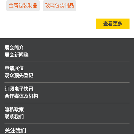
金属包装制品
玻璃包装制品
查看更多
展会简介
展会新闻稿
申请展位
观众预先登记
订阅电子快讯
合作媒体及机构
隐私政策
联系我们
关注我们