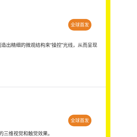
全球首发
造出精细的微观结构来“操控”光线，从而呈现
全球首发
的三维视觉和触觉效果。