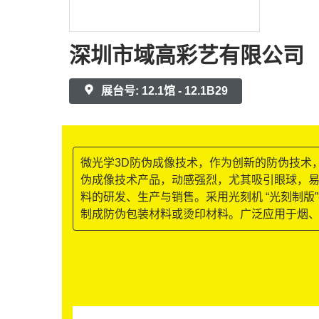
深圳市域高彩艺有限公司
展台号: 12.1馆 - 12.1B29
微光学3D防伪成像技术，作为创新的防伪技术
伪成像技术产品，动感强烈，尤其吸引眼球，易
料的研发、生产与销售。采用光刻机 “光刻制
制成防伪包装材料或烫印材料。广泛应用于烟