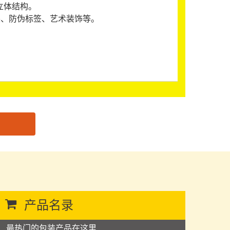
立体结构。
装、防伪标签、艺术装饰等。
产品名录
、最热门的包装产品在这里