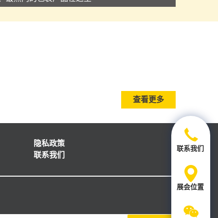
查看更多
隐私政策
联系我们
联系我们
展会位置