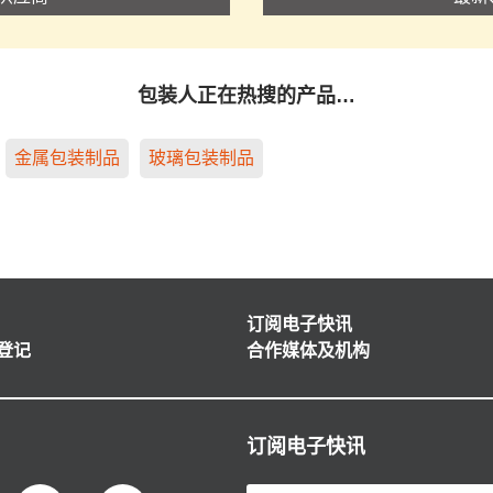
包装人正在热搜的产品…
金属包装制品
玻璃包装制品
订阅电子快讯
登记
合作媒体及机构
订阅电子快讯