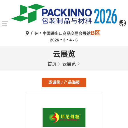
B区
广州
中国进出口商品交易会展馆
2026
3
4 - 6
云展览
首页
云展览
邀请函 / 产品海报