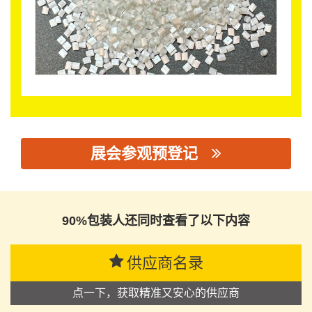
展会参观预登记
思源黑体预加载(勿删): 深圳市邦尼塑料科技有限公司
90%包装人还同时查看了以下内容
供应商名录
点一下，获取精准又安心的供应商