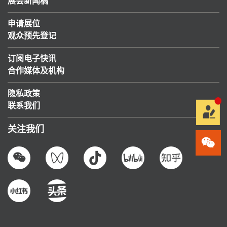
展会新闻稿
申请展位
观众预先登记
订阅电子快讯
合作媒体及机构
隐私政策
联系我们
关注我们