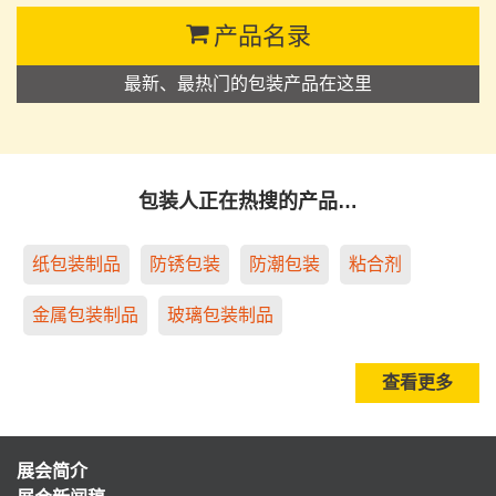
产品名录
最新、最热门的包装产品在这里
包装人正在热搜的产品…
纸包装制品
防锈包装
防潮包装
粘合剂
金属包装制品
玻璃包装制品
查看更多
展会简介