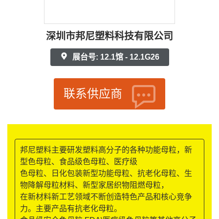
深圳市邦尼塑料科技有限公司
展台号: 12.1馆 - 12.1G26
联系供应商
邦尼塑料主要研发塑料高分子的各种功能母粒，新
型色母粒、食品级色母粒、医疗级
色母粒、日化包装新型功能母粒、抗老化母粒、生
物降解母粒材料、新型家居织物阻燃母粒，
在新材料新工艺领域不断创造特色产品和核心竞争
力。主要产品有抗老化母粒。