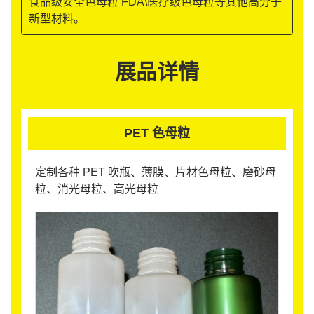
食品级安全色母粒 FDA\医疗级色母粒等其他高分子
新型材料。
展品详情
PET 色母粒
定制各种 PET 吹瓶、薄膜、片材色母粒、磨砂母
粒、消光母粒、高光母粒