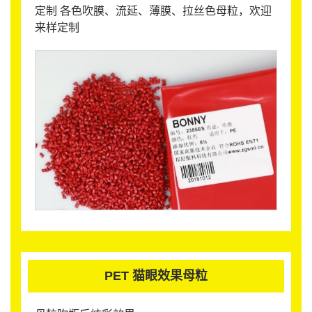
定制 各色吹膜、流延、薄膜、拉丝色母粒，欢迎
来样定制
PET 猫眼效果母粒