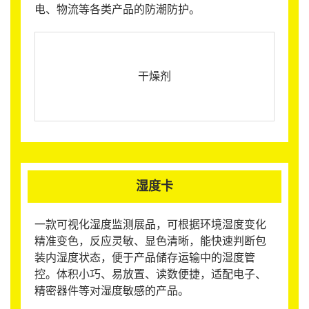
电、物流等各类产品的防潮防护。
干燥剂
湿度卡
一款可视化湿度监测展品，可根据环境湿度变化
精准变色，反应灵敏、显色清晰，能快速判断包
装内湿度状态，便于产品储存运输中的湿度管
控。体积小巧、易放置、读数便捷，适配电子、
精密器件等对湿度敏感的产品。