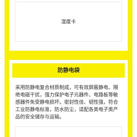
湿度卡
防静电袋
采用防静电复合材质制成，可有效屏蔽静电、隔
绝电磁干扰，强力保护电子元器件、电路板等敏
感器件免受静电损坏。密封性佳、韧性强，符合
工业防静电标准，防水防尘，适配各类电子类产
品的安全储存与运输。