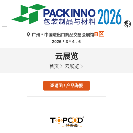
B区
广州
中国进出口商品交易会展馆
2026
3
4 - 6
云展览
首页
云展览
邀请函 / 产品海报