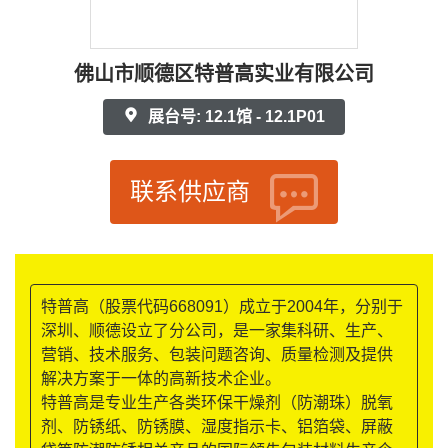
佛山市顺德区特普高实业有限公司
展台号: 12.1馆 - 12.1P01
联系供应商
特普高（股票代码668091）成立于2004年，分别于
深圳、顺德设立了分公司，是一家集科研、生产、
营销、技术服务、包装问题咨询、质量检测及提供
解决方案于一体的高新技术企业。
特普高是专业生产各类环保干燥剂（防潮珠）脱氧
剂、防锈纸、防锈膜、湿度指示卡、铝箔袋、屏蔽