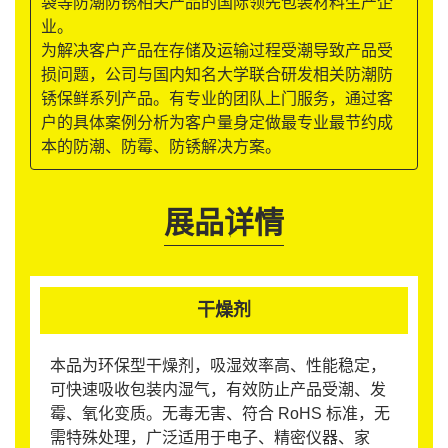
袋等防潮防锈相关产品的国际领先包装材料生产企
业。
为解决客户产品在存储及运输过程受潮导致产品受
损问题，公司与国内知名大学联合研发相关防潮防
锈保鲜系列产品。有专业的团队上门服务，通过客
户的具体案例分析为客户量身定做最专业最节约成
本的防潮、防霉、防锈解决方案。
展品详情
干燥剂
本品为环保型干燥剂，吸湿效率高、性能稳定，
可快速吸收包装内湿气，有效防止产品受潮、发
霉、氧化变质。无毒无害、符合 RoHS 标准，无
需特殊处理，广泛适用于电子、精密仪器、家