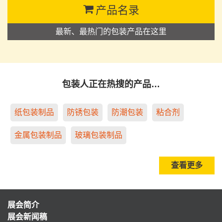
产品名录
最新、最热门的包装产品在这里
包装人正在热搜的产品…
纸包装制品
防锈包装
防潮包装
粘合剂
金属包装制品
玻璃包装制品
查看更多
展会简介
展会新闻稿