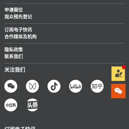
申请展位
观众预先登记
订阅电子快讯
合作媒体及机构
隐私政策
联系我们
关注我们