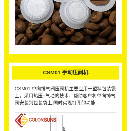
CSM01 手动压阀机
CSM01 单向排气阀压阀机主要应用于塑料包装袋
上，采用热压+气动的技术，帮助客户将单向排气
阀安装到包装袋上,同时实现打孔的功能.