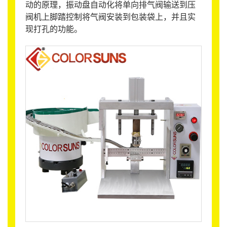
动的原理，振动盘自动化将单向排气阀输送到压
阀机上脚踏控制将气阀安装到包装袋上，并且实
现打孔的功能。