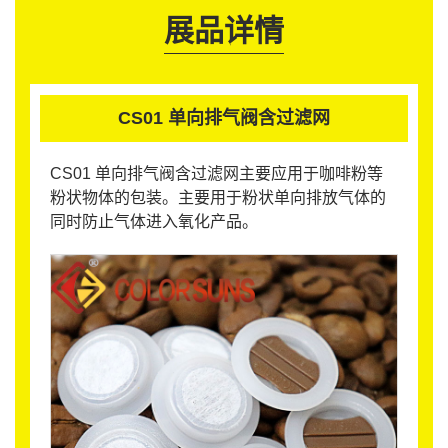
展品详情
CS01 单向排气阀含过滤网
CS01 单向排气阀含过滤网主要应用于咖啡粉等
粉状物体的包装。主要用于粉状单向排放气体的
同时防止气体进入氧化产品。