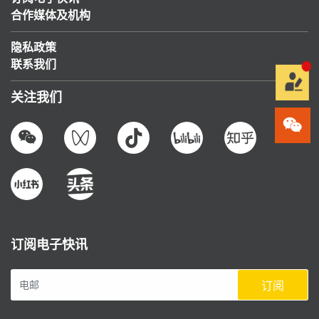
合作媒体及机构
隐私政策
联系我们
关注我们
订阅电子快讯
订阅