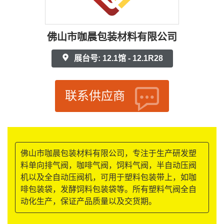
佛山市咖晨包装材料有限公司
展台号: 12.1馆 - 12.1R28
联系供应商
佛山市咖晨包装材料有限公司，专注于生产研发塑
料单向排气阀，咖啡气阀，饲料气阀，半自动压阀
机以及全自动压阀机，可用于塑料包装带上，如咖
啡包装袋，发酵饲料包装袋等。所有塑料气阀全自
动化生产，保证产品质量以及交货期。