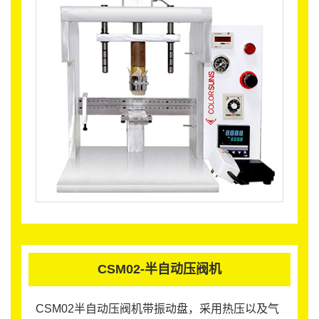
CSM02-半自动压阀机
CSM02半自动压阀机带振动盘，采用热压以及气