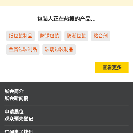
包装人正在热搜的产品…
纸包装制品
防锈包装
防潮包装
粘合剂
金属包装制品
玻璃包装制品
查看更多
展会简介
展会新闻稿
申请展位
观众预先登记
订阅电子快讯