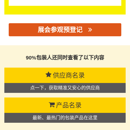
展会参观预登记
思源黑体预加载(勿删): 佛山市咖晨包装材料有限公司
90%包装人还同时查看了以下内容
供应商名录
点一下，获取精准又安心的供应商
产品名录
最新、最热门的包装产品在这里