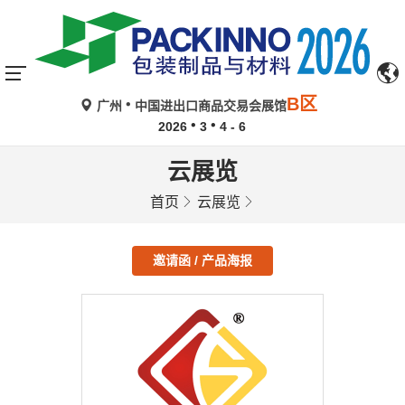
B区
广州
中国进出口商品交易会展馆
2026
3
4 - 6
云展览
首页
云展览
邀请函 / 产品海报