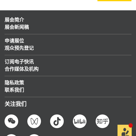
展会简介
展会新闻稿
申请展位
观众预先登记
订阅电子快讯
合作媒体及机构
隐私政策
联系我们
关注我们