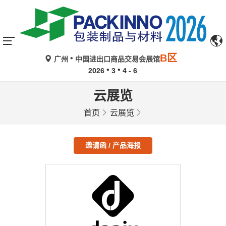
B区
广州
中国进出口商品交易会展馆
2026
3
4 - 6
云展览
首页
云展览
邀请函 / 产品海报