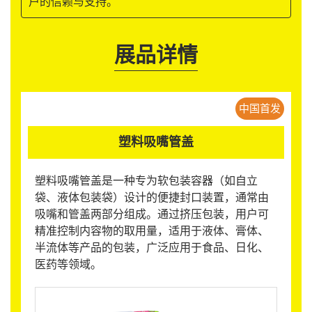
户的信赖与支持。
展品详情
中国首发
塑料吸嘴管盖
塑料吸嘴管盖是一种专为软包装容器（如自立
袋、液体包装袋）设计的便捷封口装置，通常由
吸嘴和管盖两部分组成。通过挤压包装，用户可
精准控制内容物的取用量，适用于液体、膏体、
半流体等产品的包装，广泛应用于食品、日化、
医药等领域。