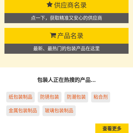
供应商名录
点一下，获取精准又安心的供应商
产品名录
最新、最热门的包装产品在这里
包装人正在热搜的产品…
纸包装制品
防锈包装
防潮包装
粘合剂
金属包装制品
玻璃包装制品
查看更多