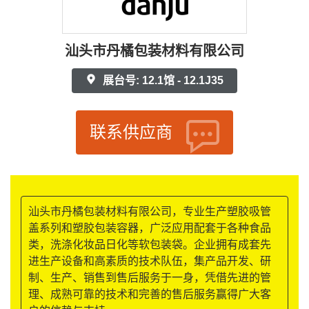
汕头市丹橘包装材料有限公司
展台号: 12.1馆 - 12.1J35
联系供应商
汕头市丹橘包装材料有限公司，专业生产塑胶吸管
盖系列和塑胶包装容器，广泛应用配套于各种食品
类，洗涤化妆品日化等软包装袋。企业拥有成套先
进生产设备和高素质的技术队伍，集产品开发、研
制、生产、销售到售后服务于一身，凭借先进的管
理、成熟可靠的技术和完善的售后服务赢得广大客