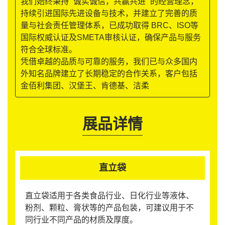
我们始终秉持 “诚实诚信，共赢共进” 的经营理念，
持续引进国际先进设备与技术，并建立了完善的质
量与社会责任管理体系，已成功取得 BRC、ISO等
国际权威认证及SMETA审核认证，确保产品与服务
符合全球标准。
凭借卓越的品质与可靠的服务，我们已与众多国内
外知名品牌建立了长期稳定的合作关系，客户包括
金佰利集团、汉堡王、肯德基、洁柔
展品详情
直立袋
直立袋适用于各类食品行业、日化行业等液体、
粉剂、颗粒、膏状等的产品包装，可建议用于不
同行业不同产品的材质及厚度。