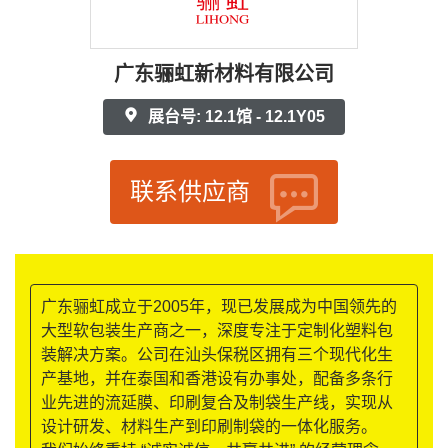
广东骊虹新材料有限公司
展台号: 12.1馆 - 12.1Y05
联系供应商
广东骊虹成立于2005年，现已发展成为中国领先的
大型软包装生产商之一，深度专注于定制化塑料包
装解决方案。公司在汕头保税区拥有三个现代化生
产基地，并在泰国和香港设有办事处，配备多条行
业先进的流延膜、印刷复合及制袋生产线，实现从
设计研发、材料生产到印刷制袋的一体化服务。