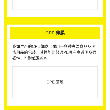
CPE 薄膜
我司生产的CPE薄膜可适用于各种高端食品及洗
涤用品的包装，其性能比普通PE具有高透明及强
韧性，可耐低温冷冻
CPE 薄膜