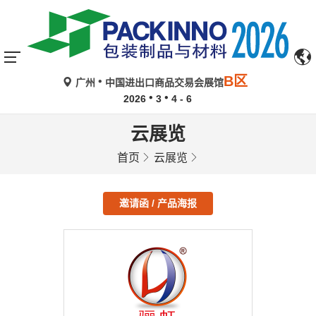
B区
广州
中国进出口商品交易会展馆
2026
3
4 - 6
云展览
首页
云展览
邀请函 / 产品海报