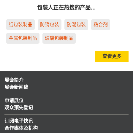
包装人正在热搜的产品…
纸包装制品
防锈包装
防潮包装
粘合剂
金属包装制品
玻璃包装制品
查看更多
展会简介
展会新闻稿
申请展位
观众预先登记
订阅电子快讯
合作媒体及机构