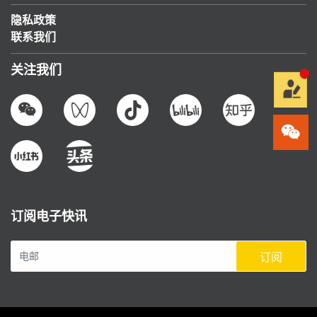
隐私政策
联系我们
关注我们
订阅电子快讯
订阅