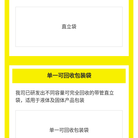
直立袋
单一可回收包装袋
我司已研发出不同容量可完全回收的带管直立
袋，适用于液体及固体产品包装
单一可回收包装袋