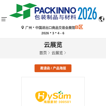
B区
广州
中国进出口商品交易会展馆
2026
3
4 - 6
云展览
首页
云展览
邀请函 / 产品海报