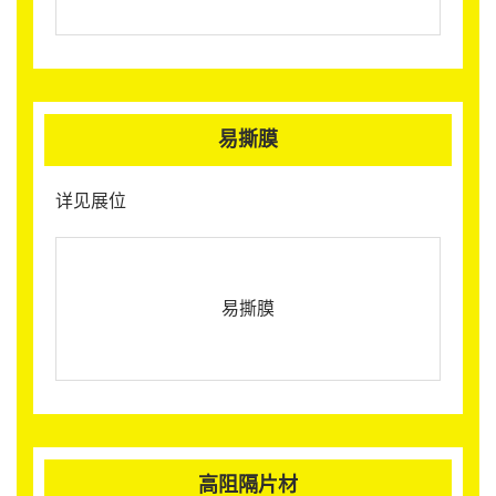
易撕膜
详见展位
易撕膜
高阻隔片材