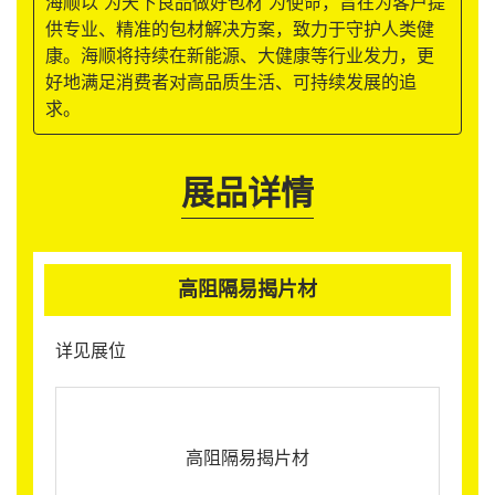
海顺以“为天下良品做好包材”为使命，旨在为客户提
供专业、精准的包材解决方案，致力于守护人类健
康。海顺将持续在新能源、大健康等行业发力，更
好地满足消费者对高品质生活、可持续发展的追
求。
展品详情
高阻隔易揭片材
详见展位
高阻隔易揭片材