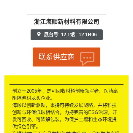
浙江海顺新材料有限公司
展台号: 12.1馆 - 12.1B06
联系供应商
创立于2005年，是可回收材料创新领军者、医药高
阻隔包材龙头企业。
海顺以创新驱动，秉持可持续发展战略，并将科技
创新与环保低碳相结合，力持完善的ESG治理，开
发可回收、可降解包装，为保护土壤和生态环境提
供绿色引擎。