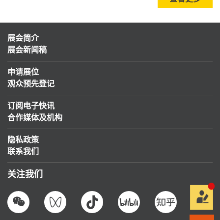
展会简介
展会新闻稿
申请展位
观众预先登记
订阅电子快讯
合作媒体及机构
隐私政策
联系我们
关注我们