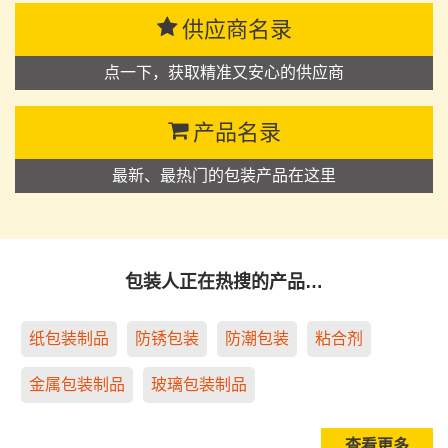
供应商名录
点一下，获取精准又安心的供应商
产品名录
最新、最热门的包装产品在这里
包装人正在热搜的产品…
纸包装制品
防锈包装
防潮包装
粘合剂
金属包装制品
玻璃包装制品
查看更多