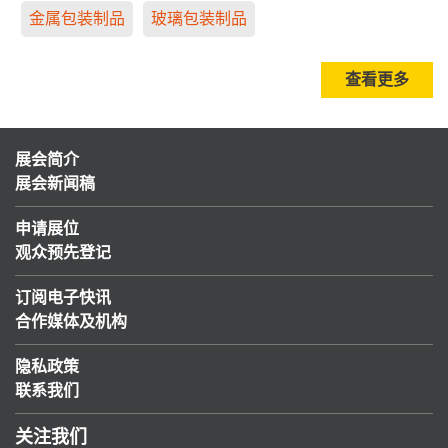
金属包装制品
玻璃包装制品
查看更多
展会简介
展会新闻稿
申请展位
观众预先登记
订阅电子快讯
合作媒体及机构
隐私政策
联系我们
关注我们