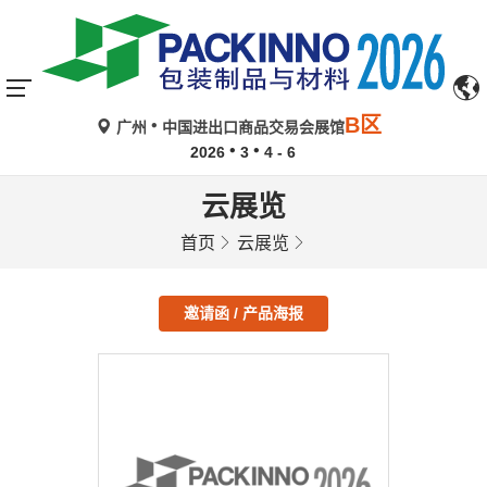
B区
广州
中国进出口商品交易会展馆
2026
3
4 - 6
云展览
首页
云展览
邀请函 / 产品海报