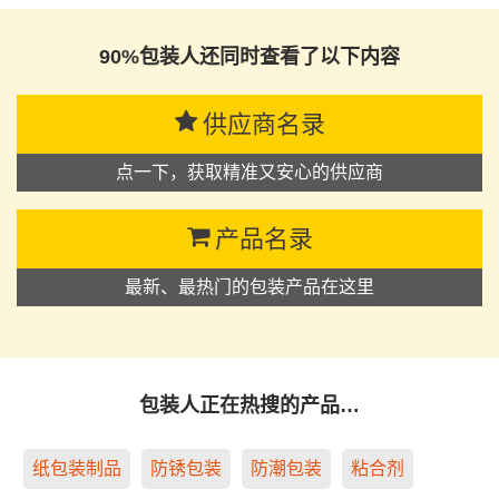
90%包装人还同时查看了以下内容
供应商名录
点一下，获取精准又安心的供应商
产品名录
最新、最热门的包装产品在这里
包装人正在热搜的产品…
纸包装制品
防锈包装
防潮包装
粘合剂