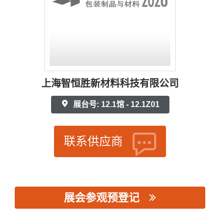
上海智恒胜新材料科技有限公司
展台号: 12.1馆 - 12.1Z01
联系供应商
展会参观预登记
思源黑体预加载(勿删): 上海智恒胜新材料科技有限公司