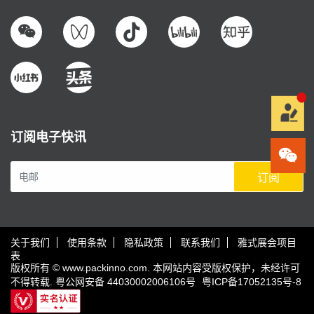
订阅电子快讯
订阅
关于我们
使用条款
隐私政策
联系我们
雅式展会项目
表
版权所有 © www.packinno.com. 本网站内容受版权保护，未经许可
不得转载.
粤公网安备 44030002006106号
粤ICP备17052135号-8