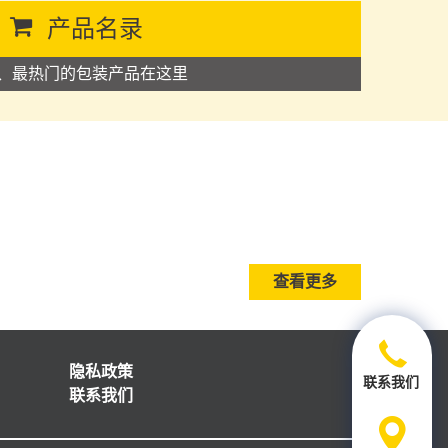
产品名录
、最热门的包装产品在这里
查看更多
隐私政策
联系我们
联系我们