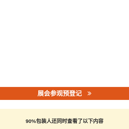
展会参观预登记
90%包装人还同时查看了以下内容