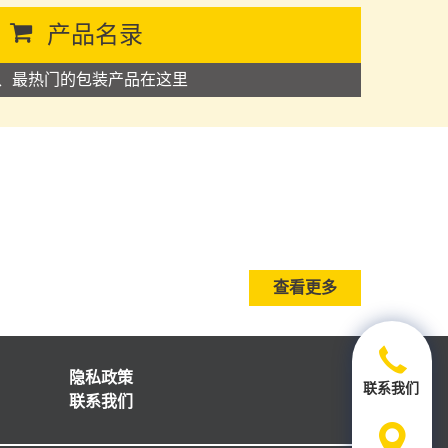
产品名录
、最热门的包装产品在这里
查看更多
隐私政策
联系我们
联系我们