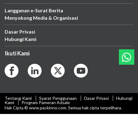
Langganan e-Surat Berita
Menyokong Media & Organisasi
Dasar Privasi
Hubungi Kami
Ikuti Kami
Tentang Kami
Syarat Penggunaan
Dasar Privasi
Hubungi
Kami
Program Pameran Adsale
Hak Cipta © www.packinno.com. Semua hak cipta terpelihara.