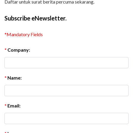
Daftar untuk surat berita percuma sekarang.
Subscribe eNewsletter.
*Mandatory Fields
*
Company:
*
Name:
*
Email: