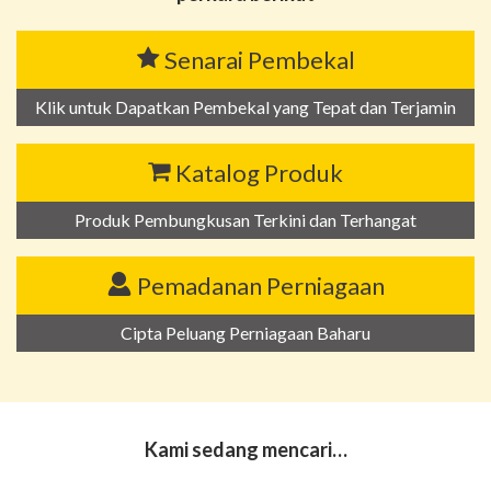
Senarai Pembekal
Klik untuk Dapatkan Pembekal yang Tepat dan Terjamin
Katalog Produk
Produk Pembungkusan Terkini dan Terhangat
Pemadanan Perniagaan
Cipta Peluang Perniagaan Baharu
Kami sedang mencari…