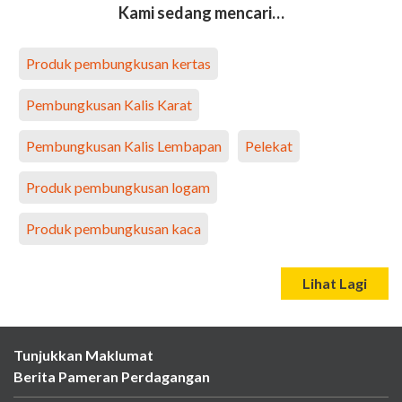
Kami sedang mencari…
Produk pembungkusan kertas
Pembungkusan Kalis Karat
Pembungkusan Kalis Lembapan
Pelekat
Produk pembungkusan logam
Produk pembungkusan kaca
Lihat Lagi
Tunjukkan Maklumat
Berita Pameran Perdagangan