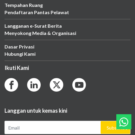
Tempahan Ruang
Pendaftaran Pantas Pelawat
Langganan e-Surat Berita
Menyokong Media & Organisasi
Dasar Privasi
Hubungi Kami
Ikuti Kami
Langgan untuk kemas kini
Subscribe