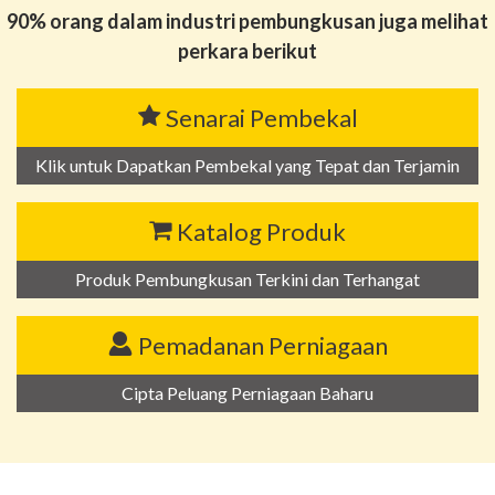
90% orang dalam industri pembungkusan juga melihat
perkara berikut
Senarai Pembekal
Klik untuk Dapatkan Pembekal yang Tepat dan Terjamin
Katalog Produk
Produk Pembungkusan Terkini dan Terhangat
Pemadanan Perniagaan
Cipta Peluang Perniagaan Baharu