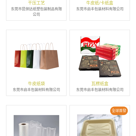
干压工艺
牛皮纸/卡纸盒
东莞市昆保达纸塑包装制品有限
东莞市启丰包装材料有限公司
公司
牛皮纸袋
瓦楞纸盒
东莞市启丰包装材料有限公司
东莞市启丰包装材料有限公司
全球首發