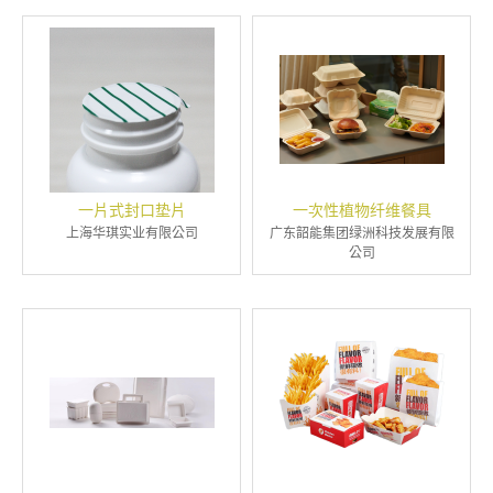
一片式封口垫片
一次性植物纤维餐具
上海华琪实业有限公司
广东韶能集团绿洲科技发展有限
公司