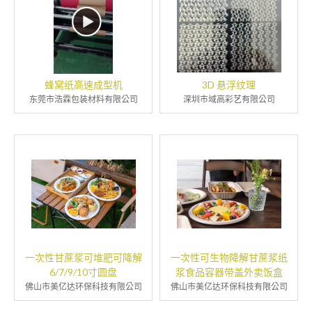
蜂窝纸高速成型机
3D 悬浮纹理
东莞市浩霖包装材料有限公司
深圳市域高彩艺有限公司
一次性甘蔗浆可堆肥可降解
一次性可生物降解甘蔗浆纸
6/7/9/10寸圆盘
浆食品容器带盖外卖饭盒
佛山市美亿达环保科技有限公司
佛山市美亿达环保科技有限公司