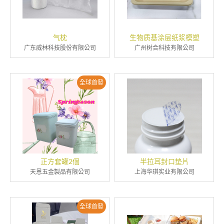
气枕
生物质基涂层纸浆模塑
广东威林科技股份有限公司
广州树合科技有限公司
全球首發
正方套罐2個
半拉耳封口垫片
天恩五金製品有限公司
上海华琪实业有限公司
全球首發