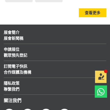
查看更多
展會簡介
展會新聞稿
申請展位
觀眾預先登記
訂閱電子快訊
合作媒體及機構
隱私政策
聯繫我們
關注我們