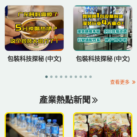
包裝科技探秘 (中文)
包裝科技探秘 (中文)
查看更多
產業熱點新聞