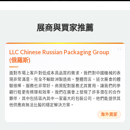
展商與買家推薦
LLC Chinese Russian Packaging Group
(俄羅斯)
面對市場上客戶對低成本高品質的需求，我們對中國機械的表
現非常滿意，完全不輸歐洲製造商。整體而言，這次展會的體
驗很棒，服務也非常好。商貿配對服務尤其實用，讓我們的參
觀行程更有條理和效率。我們在展會上發現了許多潛在的合作
夥伴，其中包括區內其中一家最大的包裝公司，他們能提供其
他供應商無法比擬的穩定解決方案。
海外買家