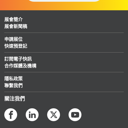
展會簡介
展會新聞稿
申請展位
快速預登記
訂閱電子快訊
合作媒體及機構
隱私政策
聯繫我們
關注我們