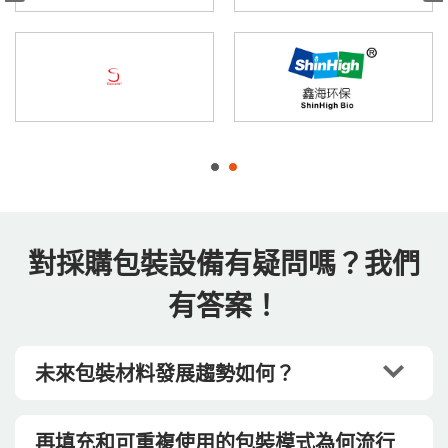
對採購包裝設備有疑問嗎？我們
有答案！
未來包裝材料發展趨勢如何？
再填充和可重複使用的包裝模式為何流行