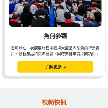
為何參觀
您可以在一次觀展旅程中獲得大量區內珍貴的行業資
訊、最新產品和交流機會，同時安排年度採購項目。
了解更多
視頻快訊