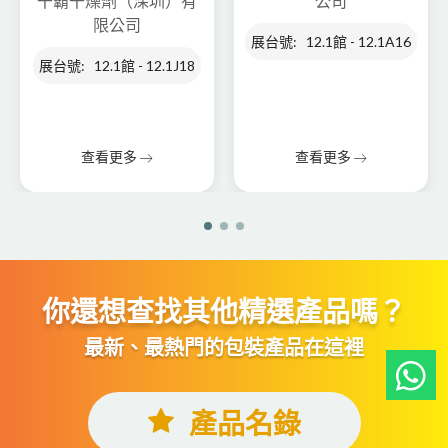
干霸干燥劑（深圳）有
公司
限公司
展台號: 12.1館 - 12.1A16
展台號: 12.1館 - 12.1J18
查看更多
查看更多
你還想查找其他精選產品嗎？
最新、最熱門的包裝產品在這裡
產品名錄