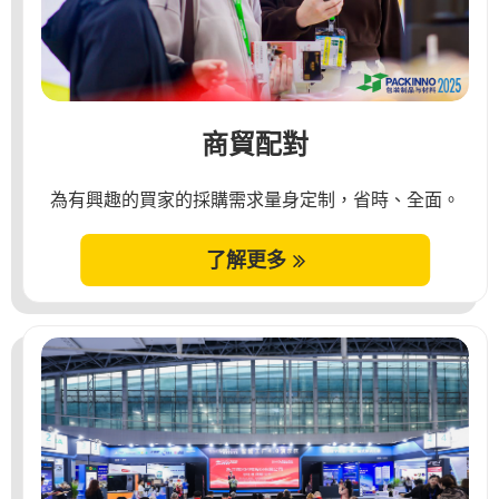
商貿配對
為有興趣的買家的採購需求量身定制，省時、全面。
了解更多