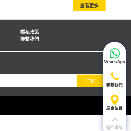
查看更多
隱私政策
聯繫我們
WhatsApp
訂閱
聯繫我們
展會位置
返回頂部