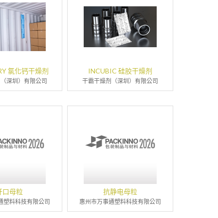
DRY 氯化钙干燥剂
INCUBIC 硅胶干燥剂
剂（深圳）有限公司
干霸干燥剂（深圳）有限公司
开口母粒
抗静电母粒
通塑料科技有限公司
惠州市万事通塑料科技有限公司