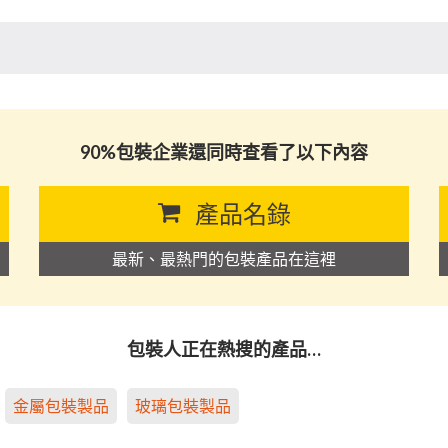
90%包裝企業還同時查看了以下內容
產品名錄
最新、最熱門的包裝產品在這裡
包裝人正在熱搜的產品…
金屬包裝製品
玻璃包裝製品