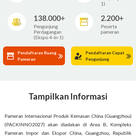
1)
138.000+
2.200+
Pengunjung
Peserta
Perdagangan
pameran
(Ekspo 4-in-1)
Pendaftaran Ruang
Pendaftaran Cepat
Pameran
Pengunjung
Tampilkan Informasi
Pameran Internasional Produk Kemasan China (Guangzhou)
(PACKINNO2027) akan diadakan di Area B, Kompleks
Pameran Impor dan Ekspor China, Guangzhou, Republik