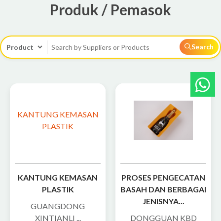
Produk / Pemasok
Search
KANTUNG KEMASAN
PLASTIK
KANTUNG KEMASAN
PROSES PENGECATAN
PLASTIK
BASAH DAN BERBAGAI
JENISNYA...
GUANGDONG
XINTIANLI ...
DONGGUAN KBD