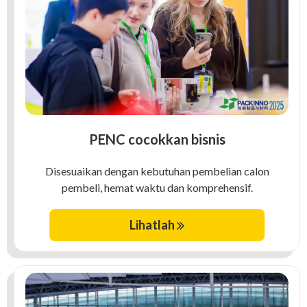
PENC cocokkan bisnis
Disesuaikan dengan kebutuhan pembelian calon
pembeli, hemat waktu dan komprehensif.
Lihatlah