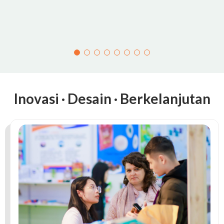
Inovasi · Desain · Berkelanjutan