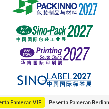
erta Pameran VIP
Peserta Pameran Berlia