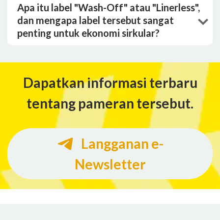
Apa itu label "Wash-Off" atau "Linerless",
dan mengapa label tersebut sangat
penting untuk ekonomi sirkular?
Dapatkan informasi terbaru
tentang pameran tersebut.
Langganan e-
Newsletter