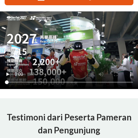
Testimoni dari Peserta Pameran
dan Pengunjung