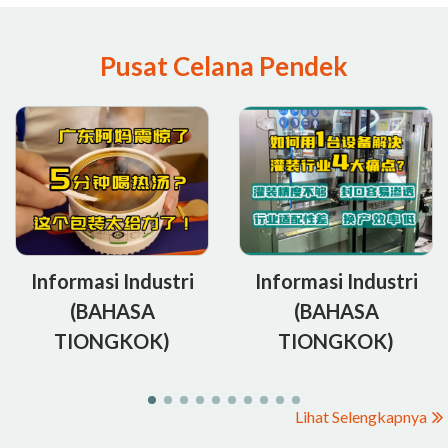
Pusat Celana Pendek
Informasi Industri
Informasi Industri
(BAHASA
(BAHASA
TIONGKOK)
TIONGKOK)
Lihat Selengkapnya