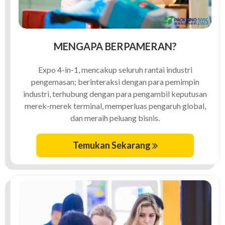
MENGAPA BERPAMERAN?
Expo 4-in-1, mencakup seluruh rantai industri
pengemasan; berinteraksi dengan para pemimpin
industri, terhubung dengan para pengambil keputusan
merek-merek terminal, memperluas pengaruh global,
dan meraih peluang bisnis.
Temukan Sekarang