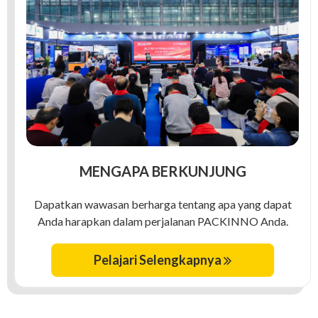
MENGAPA BERKUNJUNG
Dapatkan wawasan berharga tentang apa yang dapat
Anda harapkan dalam perjalanan PACKINNO Anda.
Pelajari Selengkapnya