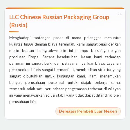
LLC Chinese Russian Packaging Group
(Rusia)
Menghadapi tantangan pasar di mana pelanggan menuntut
kualitas tinggi dengan biaya terendah, kami sangat puas dengan
mesin buatan Tiongkok—mesin ini mampu bersaing dengan
produsen Eropa. Secara keseluruhan, kesan kami terhadap
pameran ini sangat baik, dan pelayanannya luar biasa. Layanan
pencocokan bisnis sangat bermanfaat, memberikan struktur yang
sangat dibutuhkan untuk kunjungan kami. Kami menemukan
banyak perusahaan potensial untuk diajak bekerja sama,
termasuk salah satu perusahaan pengemasan terbesar di wilayah
ini yang menawarkan solusi stabil yang tidak dapat ditandingi oleh
perusahaan lain.
Delegasi Pembeli Luar Negeri