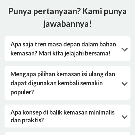
Punya pertanyaan? Kami punya
jawabannya!
Apa saja tren masa depan dalam bahan
kemasan? Mari kita jelajahi bersama!
Mengapa pilihan kemasan isi ulang dan
dapat digunakan kembali semakin
populer?
Apa konsep di balik kemasan minimalis
dan praktis?