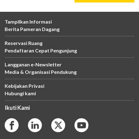
Tampilkan Informasi
Berita Pameran Dagang
Reservasi Ruang
Pendaftaran Cepat Pengunjung
Langganan e-Newsletter
Media & Organisasi Pendukung
Kebijakan Privasi
Hubungi kami
Ikuti Kami