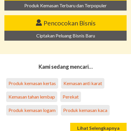
Produk Kemasan Terbaru dan Terpopuler
Pencocokan Bisnis
Ciptakan Peluang Bisnis Baru
Kami sedang mencari…
Produk kemasan kertas
Kemasan anti karat
Kemasan tahan lembap
Perekat
Produk kemasan logam
Produk kemasan kaca
Lihat Selengkapnya