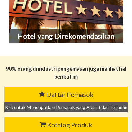
Hotel yang Direkomendasikan
90% orang di industri pengemasan juga melihat hal
berikut ini
Daftar Pemasok
Klik untuk Mendapatkan Pemasok yang Akurat dan Terjamin
Katalog Produk