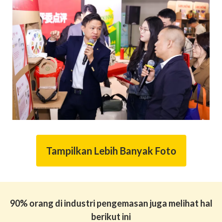
Tampilkan Lebih Banyak Foto
90% orang di industri pengemasan juga melihat hal
berikut ini