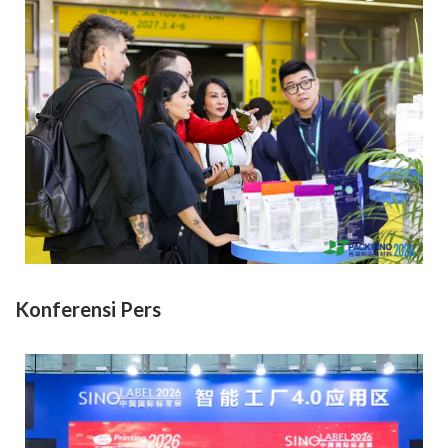
Konferensi Pers