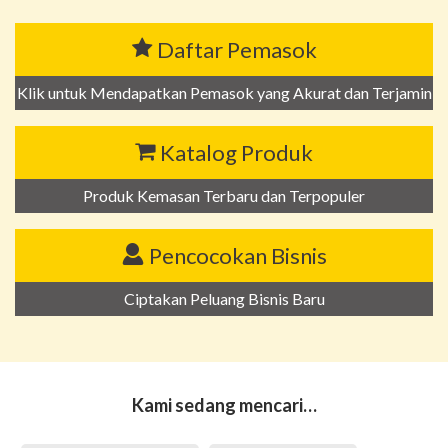
Daftar Pemasok
Klik untuk Mendapatkan Pemasok yang Akurat dan Terjamin
Katalog Produk
Produk Kemasan Terbaru dan Terpopuler
Pencocokan Bisnis
Ciptakan Peluang Bisnis Baru
Kami sedang mencari…