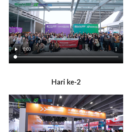
Hari ke-2