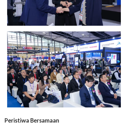
Peristiwa Bersamaan