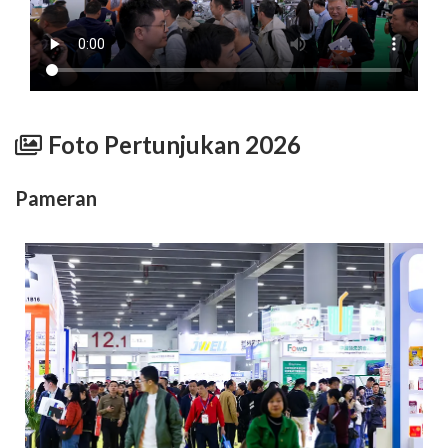
Foto Pertunjukan 2026
Pameran