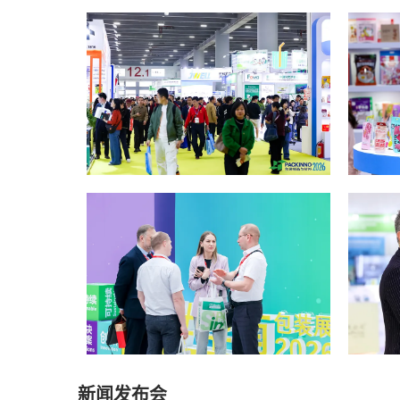
新闻发布会