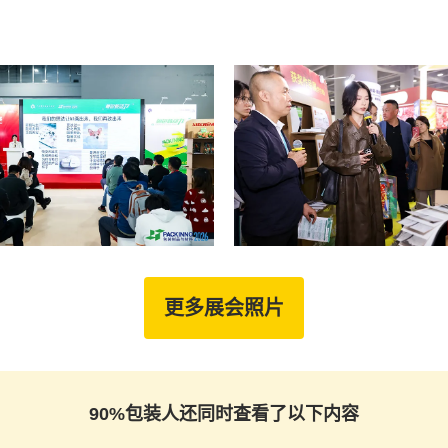
更多展会照片
90%包装人还同时查看了以下内容