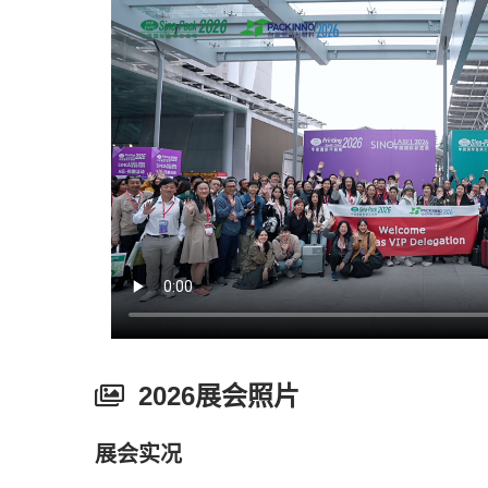
2026展会照片
展会实况