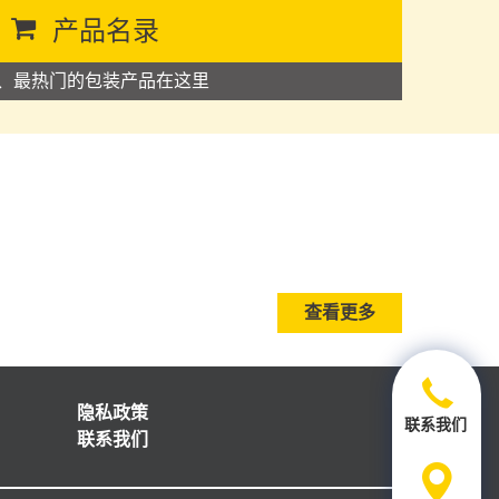
产品名录
、最热门的包装产品在这里
查看更多
隐私政策
联系我们
联系我们