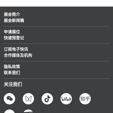
展会简介
展会新闻稿
申请展位
快速预登记
订阅电子快讯
合作媒体及机构
隐私政策
联系我们
关注我们