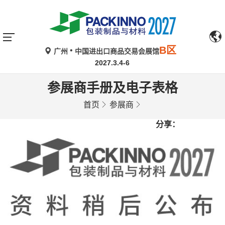
B区
广州
中国进出口商品交易会展馆
2027.3.4-6
参展商手册及电子表格
首页
参展商
分享：