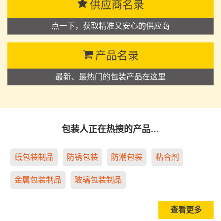
供应商名录
点一下，获取精准又安心的供应商
产品名录
最新、最热门的包装产品在这里
包装人正在热搜的产品…
纸包装制品
防锈包装
防潮包装
粘合剂
金属包装制品
玻璃包装制品
查看更多