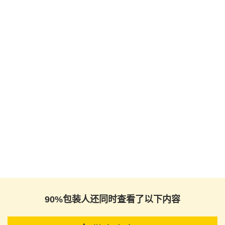
90%包装人还同时查看了以下内容